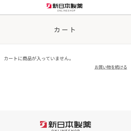
カート
カートに商品が入っていません。
お買い物を続ける