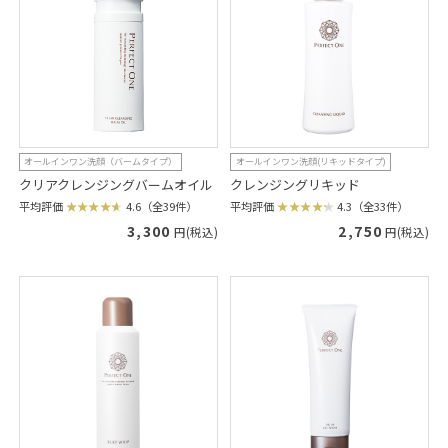
オールインワン洗顔（バームタイプ）
オールインワン洗顔(リキッドタイプ)
クリアクレンジングバームオイル
クレンジングリキッド
平均評価
4.6（全39件）
平均評価
4.3（全33件）
3,300
2,750
円(税込)
円(税込)