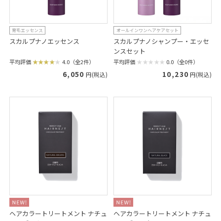
育毛エッセンス
オールインワンヘアケアセット
スカルプナノエッセンス
スカルプナノシャンプー・エッセ
ンスセット
平均評価
4.0（全2件）
平均評価
0.0（全0件）
6,050
10,230
円(税込)
円(税込)
ヘアカラートリートメント ナチュ
ヘアカラートリートメント ナチュ