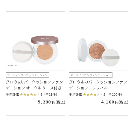
オールインワンファンデーション
オールインワンファンデーション
グロウ&カバークッションファン
グロウ＆カバークッションファン
デーション オークル ケース付き
デーション レフィル
平均評価
4.6（全11件）
平均評価
4.2（全100件）
5,280
4,180
円(税込)
円(税込)