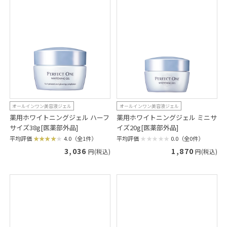
オールインワン美容液ジェル
オールインワン美容液ジェル
薬用ホワイトニングジェル ハーフ
薬用ホワイトニングジェル ミニサ
サイズ38g[医薬部外品]
イズ20g[医薬部外品]
平均評価
4.0（全1件）
平均評価
0.0（全0件）
3,036
1,870
円(税込)
円(税込)