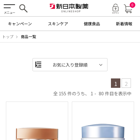
0
メニュー
キャンペーン
スキンケア
健康食品
新着情報
トップ
商品一覧
1
2
155
1
80