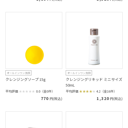
オールインワン洗顔
オールインワン洗顔
クレンジングソープ 15g
クレンジングリキッド ミニサイズ
50mL
平均評価
0.0（全0件）
平均評価
4.2（全16件）
770
1,320
円(税込)
円(税込)