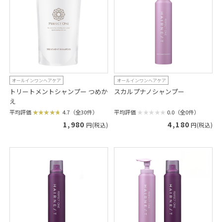
オールインワンヘアケア
オールインワンヘアケア
トリートメントシャンプー つめか
スカルプナノシャンプー
え
平均評価
0.0（全0件）
平均評価
4.7（全30件）
4,180
1,980
円(税込)
円(税込)