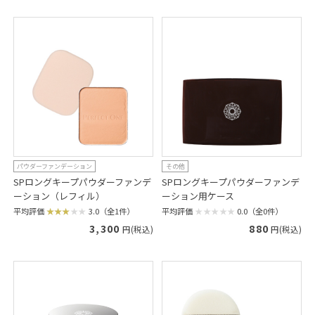
パウダーファンデーション
その他
SPロングキープパウダーファンデ
SPロングキープパウダーファンデ
ーション（レフィル）
ーション用ケース
平均評価
3.0（全1件）
平均評価
0.0（全0件）
3,300
880
円(税込)
円(税込)