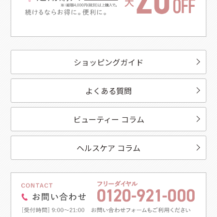
ショッピングガイド
よくある質問
ビューティー コラム
ヘルスケア コラム