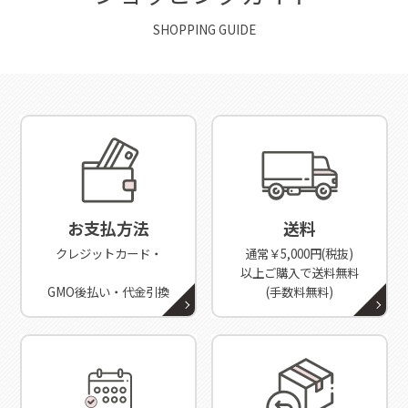
SHOPPING GUIDE
お支払方法
送料
クレジットカード・
通常￥5,000円(税抜)
以上ご購入で送料無料
GMO後払い・代金引換
(手数料無料)