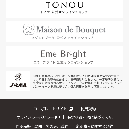
＊新日本製薬株式会社は、公益社団法人日本通信販売協会の会員で
す。新日本製薬株式会社は、電子商取引において、一定基準を満たし
た企業に認定されるオンラインマークを取得しております。＊プライ
バシーマーク制度に基づき、個人情報を厳重に管理しています。
コーポレートサイト
利用規約
プライバシーポリシー
特定商取引法に基づく表記
医薬品販売に関しての表示義務
定期購入に関する規約