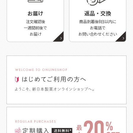
お届け
返品・交換
注文確認後
商品到着後8日以内に
一週間前後で
お電話で
お届け
お問い合わせください