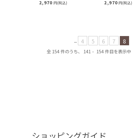
2,970
2,970
円(税込)
円(税込)
..
4
5
6
7
8
154
141
154
ショッピングガイド