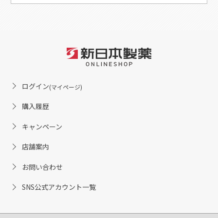
ログイン
(マイページ)
購入履歴
キャンペーン
店舗案内
お問い合わせ
SNS公式アカウント一覧