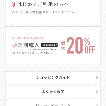
ショッピングガイド
よくある質問
ビューティー コラム