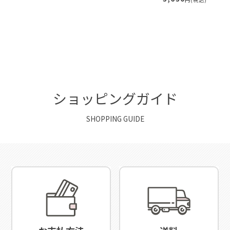
ショッピングガイド
SHOPPING GUIDE