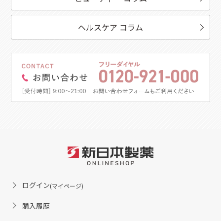
ヘルスケア コラム
ログイン
(マイページ)
購入履歴