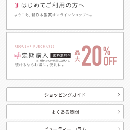
ショッピングガイド
よくある質問
ビューティー コラム