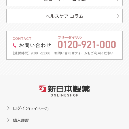
ヘルスケア コラム
ログイン
(マイページ)
購入履歴