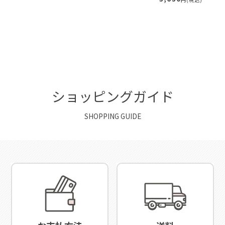
ショッピングガイド
SHOPPING GUIDE