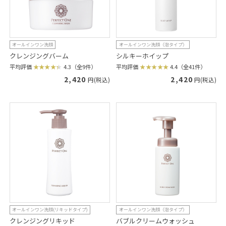
オールインワン洗顔
オールインワン洗顔（泡タイプ）
クレンジングバーム
シルキーホイップ
平均評価
4.3（全9件）
平均評価
4.4（全41件）
2,420
2,420
円(税込)
円(税込)
オールインワン洗顔(リキッドタイプ)
オールインワン洗顔（泡タイプ）
クレンジングリキッド
バブルクリームウォッシュ