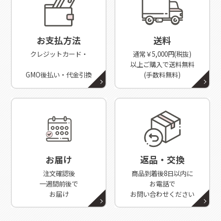
お支払方法
送料
クレジットカード・
通常￥5,000円(税抜)
以上ご購入で送料無料
GMO後払い・代金引換
(手数料無料)
お届け
返品・交換
注文確認後
商品到着後8日以内に
一週間前後で
お電話で
お届け
お問い合わせください