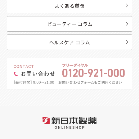
よくある質問
ビューティー コラム
ヘルスケア コラム