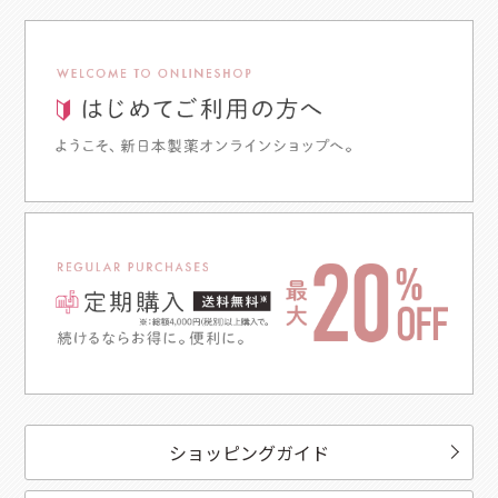
ショッピングガイド