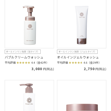
オールインワン洗顔（泡タイプ）
オールインワン洗顔（ジェルタイプ）
バブルクリームウォッシュ
オイルインジェルウォッシュ
平均評価
4.4（全42件）
平均評価
4.6（全29件）
3,080
2,750
円(税込)
円(税込)