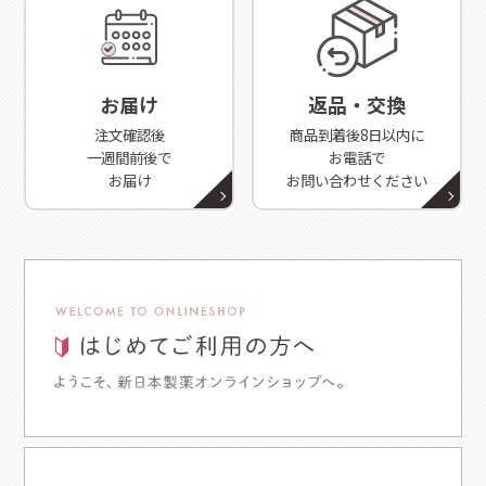
お届け
返品・交換
注文確認後
商品到着後8日以内に
一週間前後で
お電話で
お届け
お問い合わせください