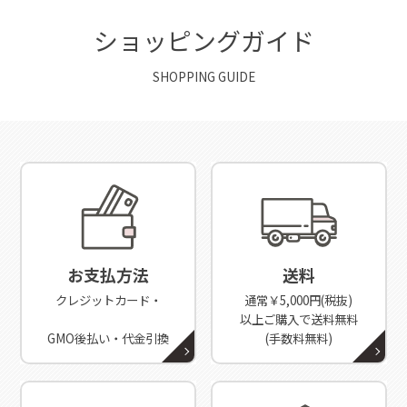
ショッピングガイド
SHOPPING GUIDE
お支払方法
送料
クレジットカード・
通常￥5,000円(税抜)
以上ご購入で送料無料
GMO後払い・代金引換
(手数料無料)