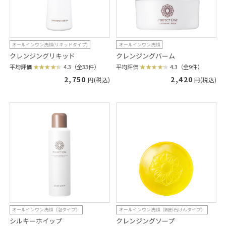
オールインワン洗顔(リキッドタイプ)
オールインワン洗顔
クレンジングリキッド
クレンジングバーム
平均評価
4.3（全33件）
平均評価
4.3（全9件）
2,750
2,420
円(税込)
円(税込)
オールインワン洗顔（泡タイプ）
オールインワン洗顔（固形石けんタイプ）
シルキーホイップ
クレンジングソープ