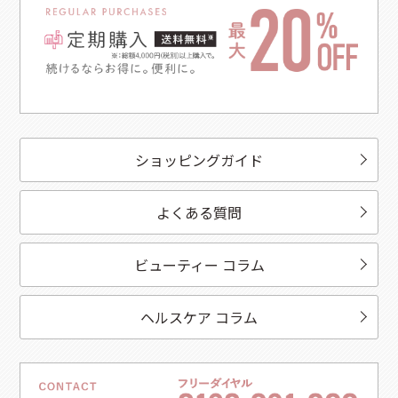
ショッピングガイド
よくある質問
ビューティー コラム
ヘルスケア コラム