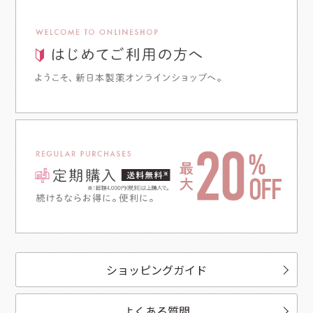
ショッピングガイド
よくある質問