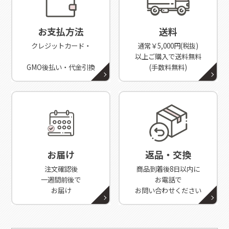
お支払方法
送料
クレジットカード・
通常￥5,000円(税抜)
以上ご購入で送料無料
GMO後払い・代金引換
(手数料無料)
お届け
返品・交換
注文確認後
商品到着後8日以内に
一週間前後で
お電話で
お届け
お問い合わせください