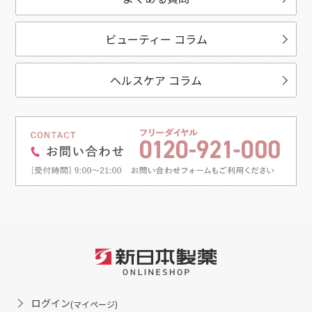
ビューティー コラム
ヘルスケア コラム
ログイン
(マイページ)