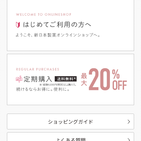
ショッピングガイド
よくある質問