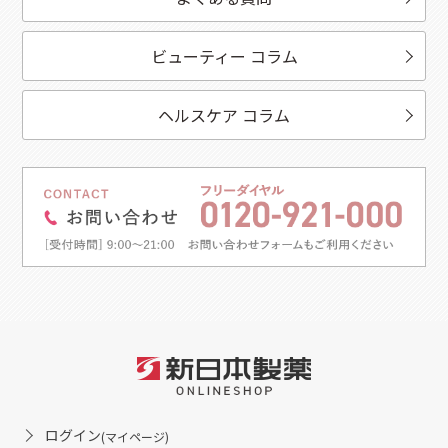
ビューティー コラム
ヘルスケア コラム
ログイン
(マイページ)