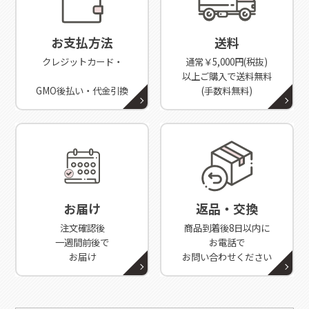
お支払方法
送料
クレジットカード・
通常￥5,000円(税抜)
以上ご購入で送料無料
GMO後払い・代金引換
(手数料無料)
お届け
返品・交換
注文確認後
商品到着後8日以内に
一週間前後で
お電話で
お届け
お問い合わせください