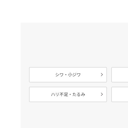
シワ・小ジワ
ハリ不足・たるみ