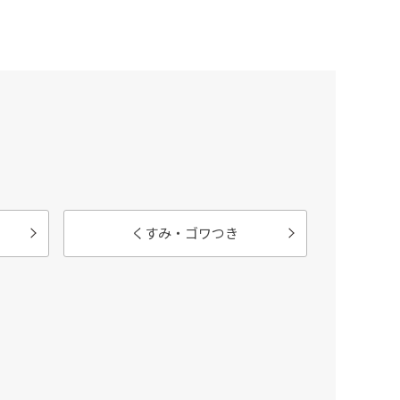
くすみ・ゴワつき