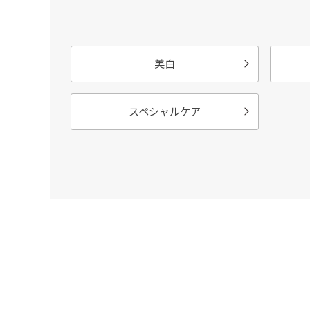
美白
スペシャルケア