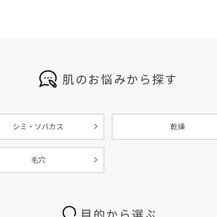
肌のお悩みから探す
シミ・ソバカス
乾燥
毛穴
目的から選ぶ