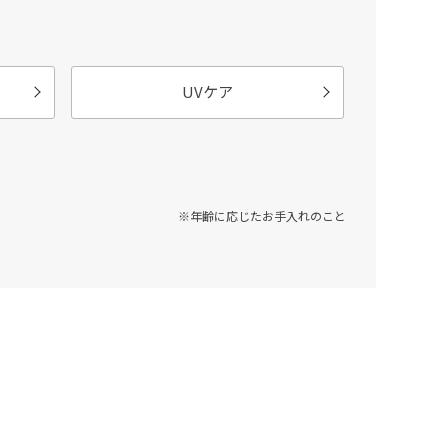
UVケア
※年齢に応じたお手入れのこと