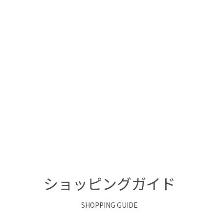
ショッピングガイド
SHOPPING GUIDE