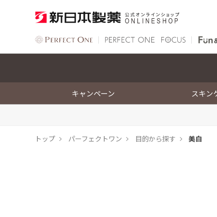
キャンペーン
スキン
トップ
パーフェクトワン
目的から探す
美白