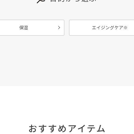
保湿
エイジングケア
※
おすすめアイテム