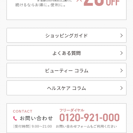
ショッピングガイド
よくある質問
ビューティー コラム
ヘルスケア コラム