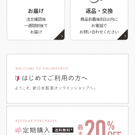
お届け
返品・交換
注文確認後
商品到着後8日以内に
一週間前後で
お電話で
お届け
お問い合わせください