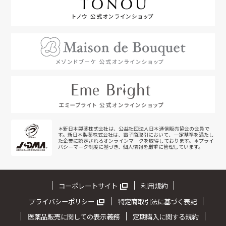
＊新日本製薬株式会社は、公益社団法人日本通信販売協会の会員で
す。新日本製薬株式会社は、電子商取引において、一定基準を満たし
た企業に認定されるオンラインマークを取得しております。＊プライ
バシーマーク制度に基づき、個人情報を厳重に管理しています。
コーポレートサイト
利用規約
プライバシーポリシー
特定商取引法に基づく表記
医薬品販売に関しての表示義務
定期購入に関する規約