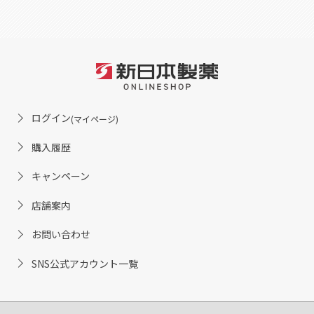
ログイン
(マイページ)
購入履歴
キャンペーン
店舗案内
お問い合わせ
SNS公式アカウント一覧