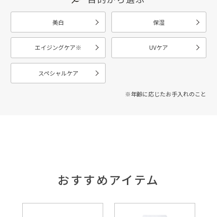
美白
保湿
エイジングケア
※
UVケア
スペシャルケア
※年齢に応じたお手入れのこと
おすすめアイテム