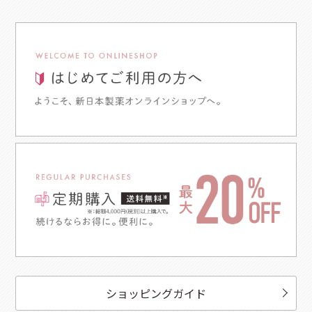
ショッピングガイド