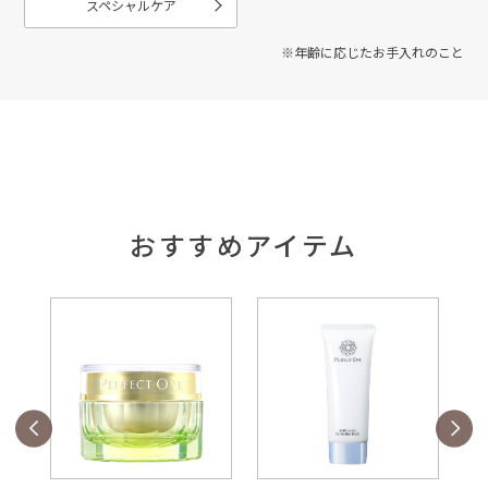
スペシャルケア
※年齢に応じたお手入れのこと
おすすめアイテム