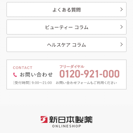
よくある質問
ビューティー コラム
ヘルスケア コラム