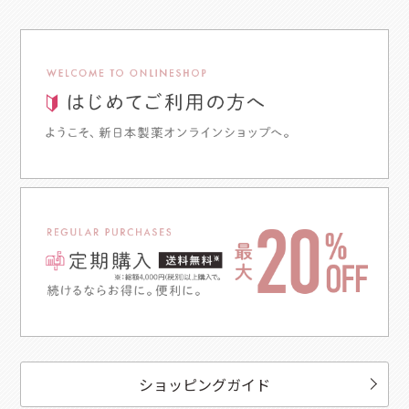
ショッピングガイド