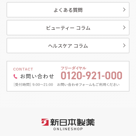
よくある質問
ビューティー コラム
ヘルスケア コラム