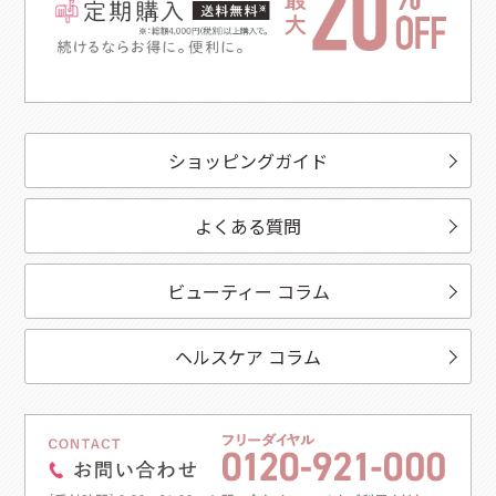
ショッピングガイド
よくある質問
ビューティー コラム
ヘルスケア コラム