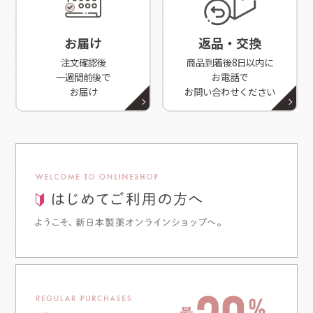
お届け
返品・交換
注文確認後
商品到着後8日以内に
一週間前後で
お電話で
お届け
お問い合わせください