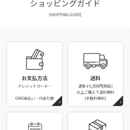
ショッピングガイド
SHOPPING GUIDE
お支払方法
送料
クレジットカード・
通常￥5,000円(税抜)
以上ご購入で送料無料
GMO後払い・代金引換
(手数料無料)