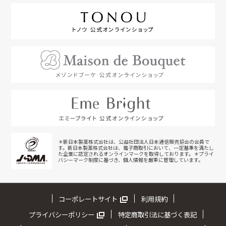
＊新日本製薬株式会社は、公益社団法人日本通信販売協会の会員で
す。新日本製薬株式会社は、電子商取引において、一定基準を満たし
た企業に認定されるオンラインマークを取得しております。＊プライ
バシーマーク制度に基づき、個人情報を厳重に管理しています。
コーポレートサイト
利用規約
プライバシーポリシー
特定商取引法に基づく表記