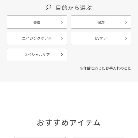
目的から選ぶ
美白
保湿
エイジングケア
※
UVケア
スペシャルケア
※年齢に応じたお手入れのこと
おすすめアイテム