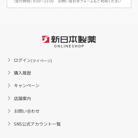
ログイン
(マイページ)
購入履歴
キャンペーン
店舗案内
お問い合わせ
SNS公式アカウント一覧