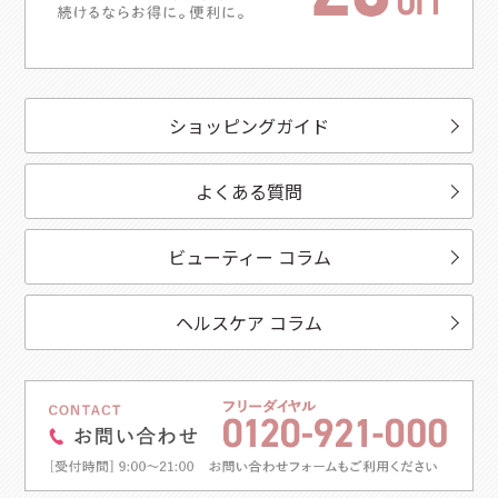
ショッピングガイド
よくある質問
ビューティー コラム
ヘルスケア コラム