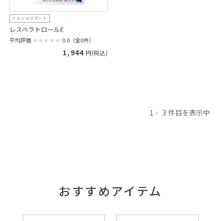
イキイキサポート
レスベラトロールE
平均評価
0.0（全0件）
1,944
円(税込)
1
3
おすすめアイテム