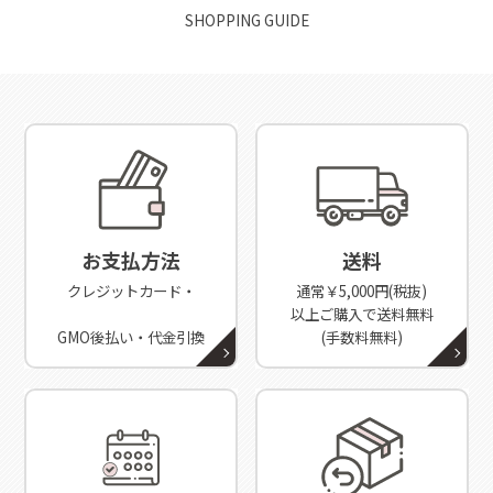
SHOPPING GUIDE
お支払方法
送料
クレジットカード・
通常￥5,000円(税抜)
以上ご購入で送料無料
GMO後払い・代金引換
(手数料無料)