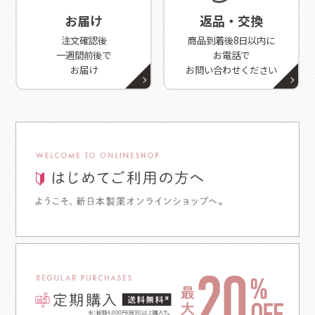
お届け
返品・交換
注文確認後
商品到着後8日以内に
一週間前後で
お電話で
お届け
お問い合わせください