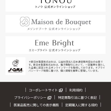
＊新日本製薬株式会社は、公益社団法人日本通信販売協会の会員で
す。新日本製薬株式会社は、電子商取引において、一定基準を満たし
た企業に認定されるオンラインマークを取得しております。＊プライ
バシーマーク制度に基づき、個人情報を厳重に管理しています。
コーポレートサイト
利用規約
プライバシーポリシー
特定商取引法に基づく表記
医薬品販売に関しての表示義務
定期購入に関する規約