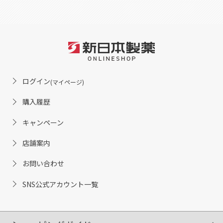
ログイン
(マイページ)
購入履歴
キャンペーン
店舗案内
お問い合わせ
SNS公式アカウント一覧