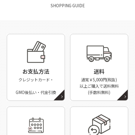
SHOPPING GUIDE
お支払方法
送料
クレジットカード・
通常￥5,000円(税抜)
以上ご購入で送料無料
GMO後払い・代金引換
(手数料無料)