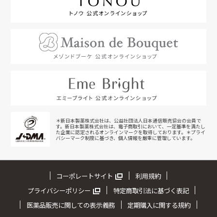
＊新日本製薬株式会社は、公益社団法人日本通信販売協会の会員で
す。新日本製薬株式会社は、電子商取引において、一定基準を満たし
た企業に認定されるオンラインマークを取得しております。＊プライ
バシーマーク制度に基づき、個人情報を厳重に管理しています。
コーポレートサイト
利用規約
プライバシーポリシー
特定商取引法に基づく表記
医薬品販売に関しての表示義務
定期購入に関する規約