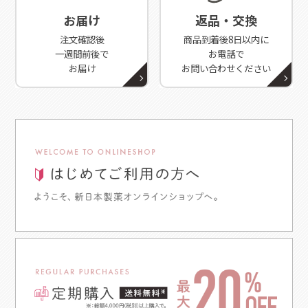
お届け
返品・交換
注文確認後
商品到着後8日以内に
一週間前後で
お電話で
お届け
お問い合わせください