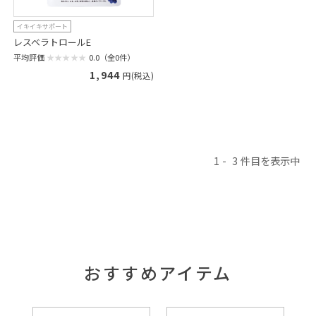
イキイキサポート
レスベラトロールE
平均評価
0.0（全0件）
1,944
円(税込)
1
3
おすすめアイテム