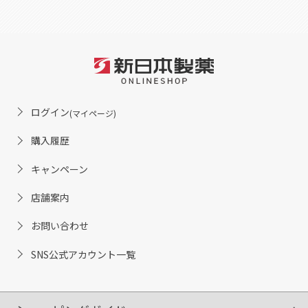
ログイン
(マイページ)
購入履歴
キャンペーン
店舗案内
お問い合わせ
SNS公式アカウント一覧