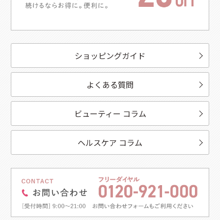
ショッピングガイド
よくある質問
ビューティー コラム
ヘルスケア コラム