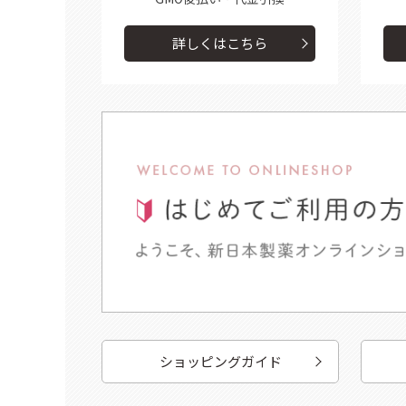
詳しくはこちら
ショッピングガイド