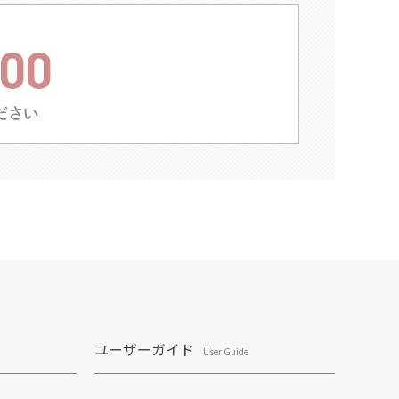
ユーザーガイド
User Guide