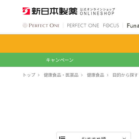
キャンペーン
トップ
健康食品・医薬品
健康食品
目的から探す