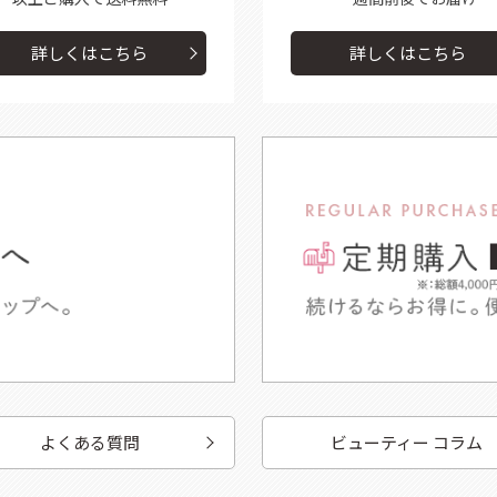
詳しくはこちら
詳しくはこちら
よくある質問
ビューティー コラム