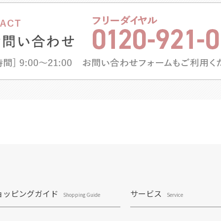
ョッピングガイド
サービス
Shopping Guide
Service