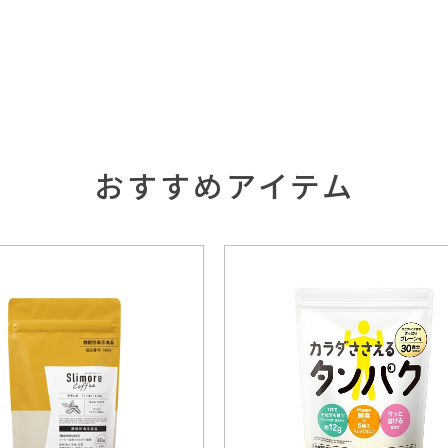
おすすめアイテム