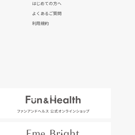
はじめての方へ
よくあるご質問
利用規約