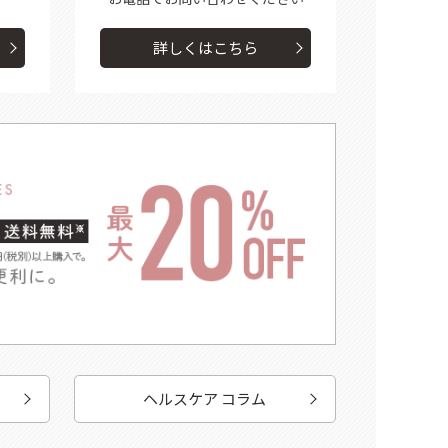
詳しくはこちら
ヘルスケア コラム