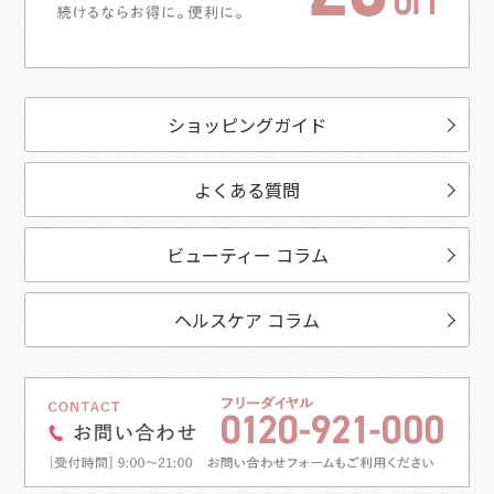
ショッピングガイド
よくある質問
ビューティー コラム
ヘルスケア コラム