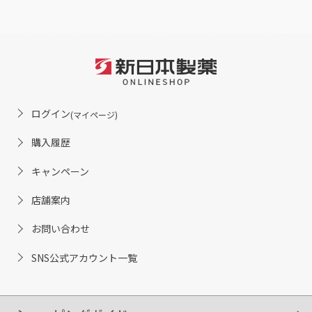
ログイン
(マイページ)
購入履歴
キャンペーン
店舗案内
お問い合わせ
SNS公式アカウント一覧