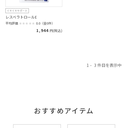
イキイキサポート
レスベラトロールE
平均評価
0.0（全0件）
1,944
円(税込)
1
3
おすすめアイテム