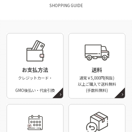
SHOPPING GUIDE
お支払方法
送料
クレジットカード・
通常￥5,000円(税抜)
以上ご購入で送料無料
GMO後払い・代金引換
(手数料無料)