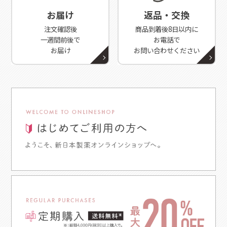
お届け
返品・交換
注文確認後
商品到着後8日以内に
一週間前後で
お電話で
お届け
お問い合わせください