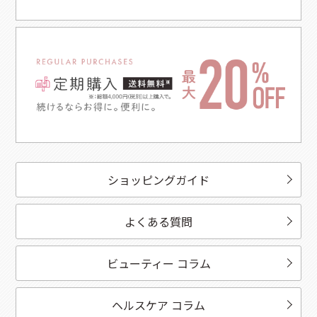
ショッピングガイド
よくある質問
ビューティー コラム
ヘルスケア コラム