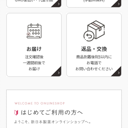
お届け
返品・交換
注文確認後
商品到着後8日以内に
一週間前後で
お電話で
お届け
お問い合わせください