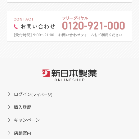
ログイン
(マイページ)
購入履歴
キャンペーン
店舗案内