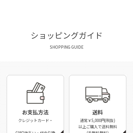
ショッピングガイド
SHOPPING GUIDE
お支払方法
送料
クレジットカード・
通常￥5,000円(税抜)
以上ご購入で送料無料
GMO後払い・代金引換
(手数料無料)