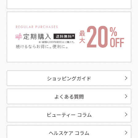
ショッピングガイド
よくある質問
ビューティー コラム
ヘルスケア コラム