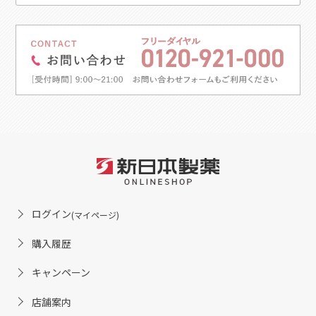
ログイン
(マイページ)
購入履歴
キャンペーン
店舗案内