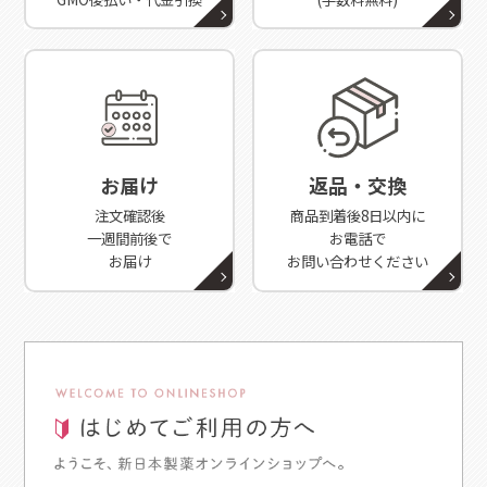
お届け
返品・交換
注文確認後
商品到着後8日以内に
一週間前後で
お電話で
お届け
お問い合わせください