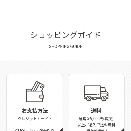
ショッピングガイド
SHOPPING GUIDE
お支払方法
送料
クレジットカード・
通常￥5,000円(税抜)
以上ご購入で送料無料
GMO後払い・代金引換
(手数料無料)