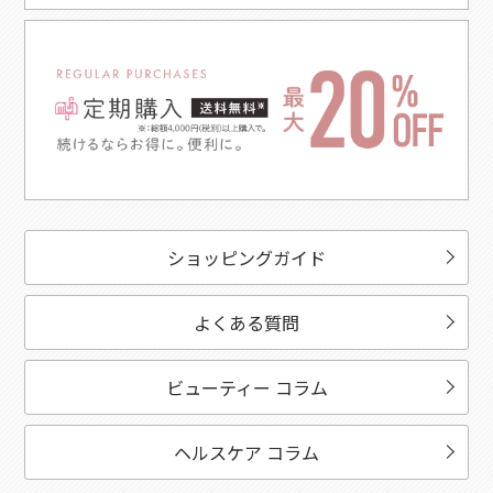
ショッピングガイド
よくある質問
ビューティー コラム
ヘルスケア コラム