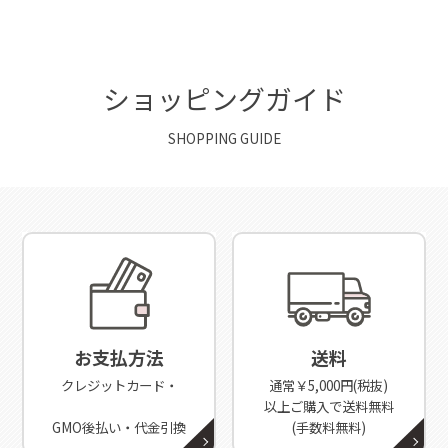
ショッピングガイド
SHOPPING GUIDE
お支払方法
送料
クレジットカード・
通常￥5,000円(税抜)
以上ご購入で送料無料
GMO後払い・代金引換
(手数料無料)