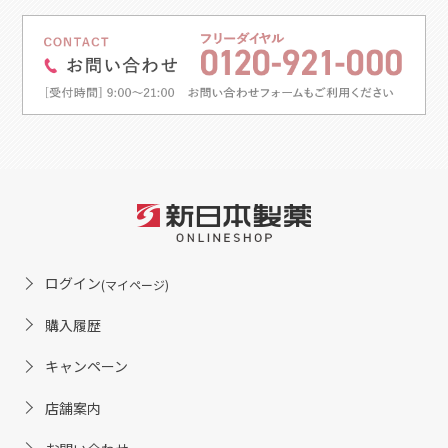
ログイン
(マイページ)
購入履歴
キャンペーン
店舗案内