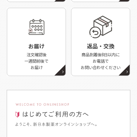
お届け
返品・交換
注文確認後
商品到着後8日以内に
一週間前後で
お電話で
お届け
お問い合わせください