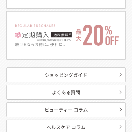
ショッピングガイド
よくある質問
ビューティー コラム
ヘルスケア コラム