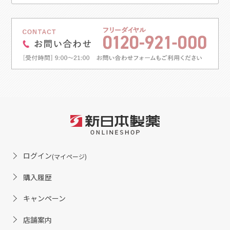
ログイン
(マイページ)
購入履歴
キャンペーン
店舗案内