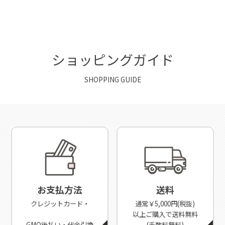
ショッピングガイド
SHOPPING GUIDE
お支払方法
送料
クレジットカード・
通常￥5,000円(税抜)
以上ご購入で送料無料
GMO後払い・代金引換
(手数料無料)