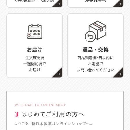
お届け
返品・交換
注文確認後
商品到着後8日以内に
一週間前後で
お電話で
お届け
お問い合わせください