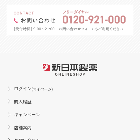
ログイン
(マイページ)
購入履歴
キャンペーン
店舗案内