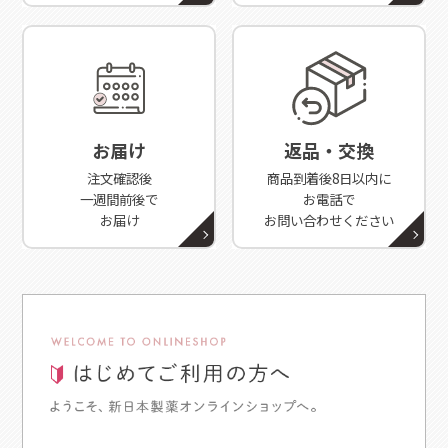
お届け
返品・交換
注文確認後
商品到着後8日以内に
一週間前後で
お電話で
お届け
お問い合わせください