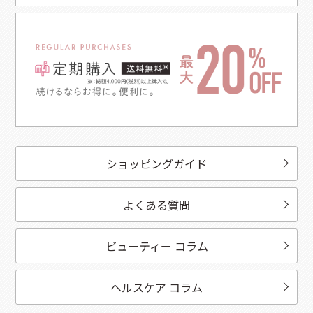
ショッピングガイド
よくある質問
ビューティー コラム
ヘルスケア コラム