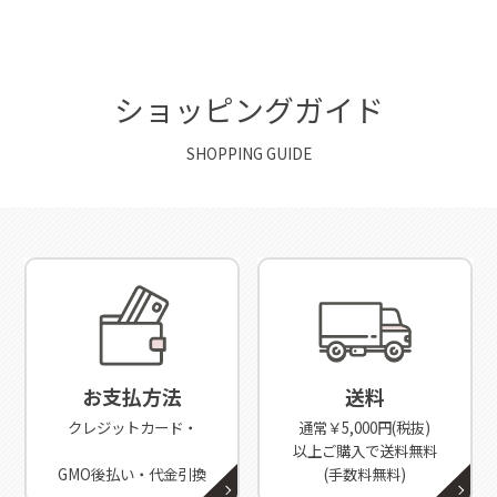
ショッピングガイド
SHOPPING GUIDE
お支払方法
送料
クレジットカード・
通常￥5,000円(税抜)
以上ご購入で送料無料
GMO後払い・代金引換
(手数料無料)