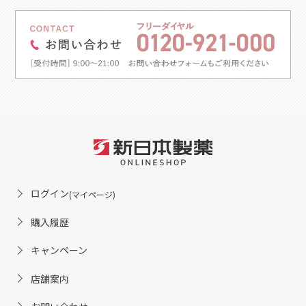
ログイン
(マイページ)
購入履歴
キャンペーン
店舗案内