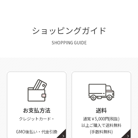
ショッピングガイド
SHOPPING GUIDE
お支払方法
送料
クレジットカード・
通常￥5,000円(税抜)
以上ご購入で送料無料
GMO後払い・代金引換
(手数料無料)