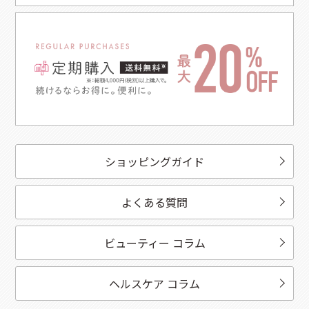
ショッピングガイド
よくある質問
ビューティー コラム
ヘルスケア コラム