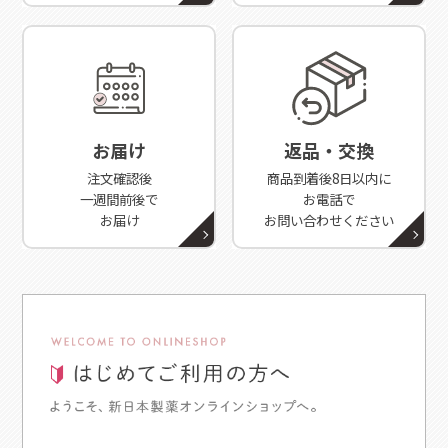
お届け
返品・交換
注文確認後
商品到着後8日以内に
一週間前後で
お電話で
お届け
お問い合わせください