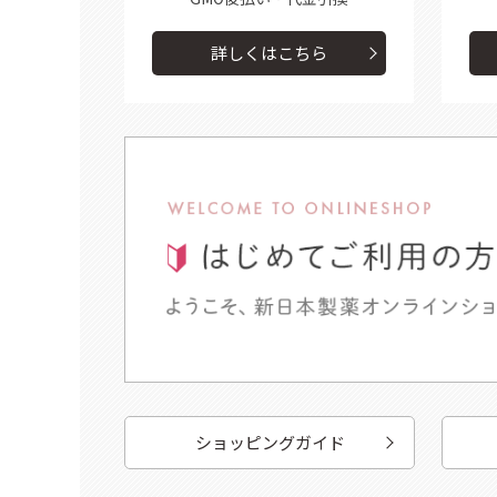
詳しくはこちら
ショッピングガイド