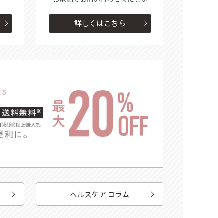
詳しくはこちら
ヘルスケア コラム