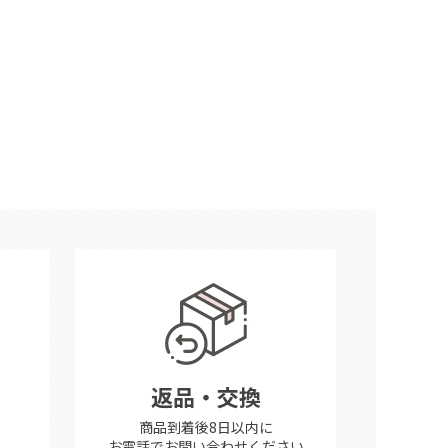
返品・交換
商品到着後8日以内に
お電話で
お問い合わせください