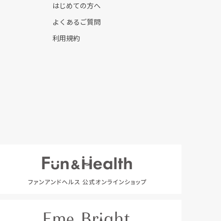
はじめての方へ
よくあるご質問
利用規約