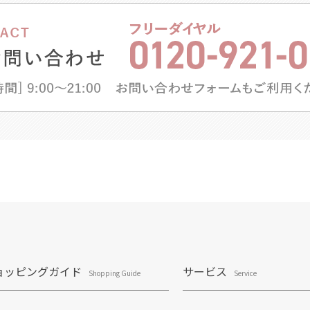
ョッピングガイド
サービス
Shopping Guide
Service