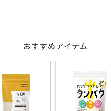
おすすめアイテム