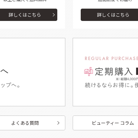
詳しくはこちら
詳しくはこちら
よくある質問
ビューティー コラム