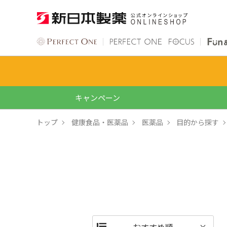
キャンペーン
トップ
健康食品・医薬品
医薬品
目的から探す