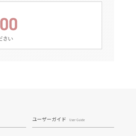
ユーザーガイド
User Guide