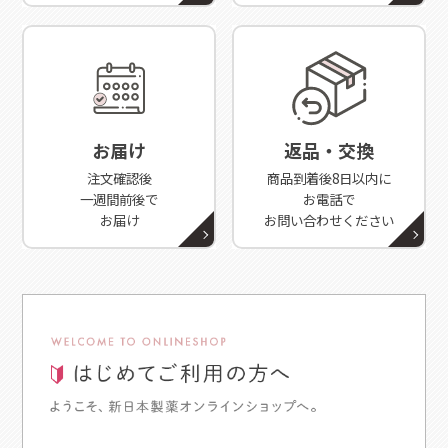
お届け
返品・交換
注文確認後
商品到着後8日以内に
一週間前後で
お電話で
お届け
お問い合わせください