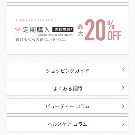
ショッピングガイド
よくある質問
ビューティー コラム
ヘルスケア コラム