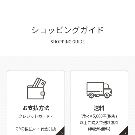
ショッピングガイド
SHOPPING GUIDE
お支払方法
送料
クレジットカード・
通常￥5,000円(税抜)
以上ご購入で送料無料
GMO後払い・代金引換
(手数料無料)