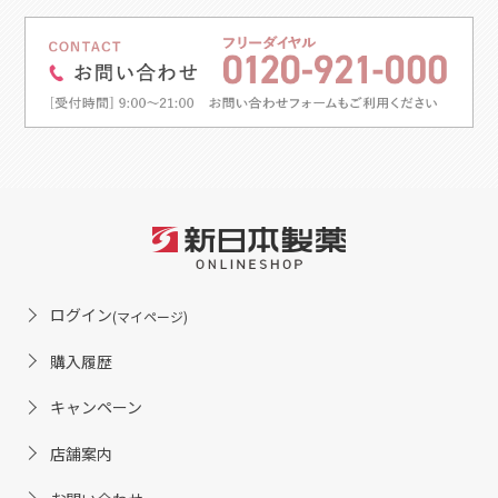
ログイン
(マイページ)
購入履歴
キャンペーン
店舗案内