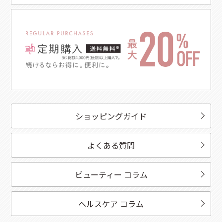
ショッピングガイド
よくある質問
ビューティー コラム
ヘルスケア コラム