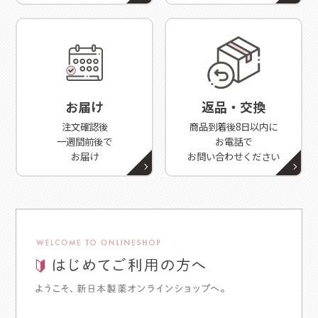
お届け
返品・交換
注文確認後
商品到着後8日以内に
一週間前後で
お電話で
お届け
お問い合わせください