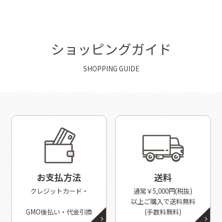
ショッピングガイド
SHOPPING GUIDE
お支払方法
送料
クレジットカード・
通常￥5,000円(税抜)
以上ご購入で送料無料
GMO後払い・代金引換
(手数料無料)