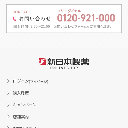
ログイン
(マイページ)
購入履歴
キャンペーン
店舗案内