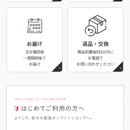
お届け
返品・交換
注文確認後
商品到着後8日以内に
一週間前後で
お電話で
お届け
お問い合わせください