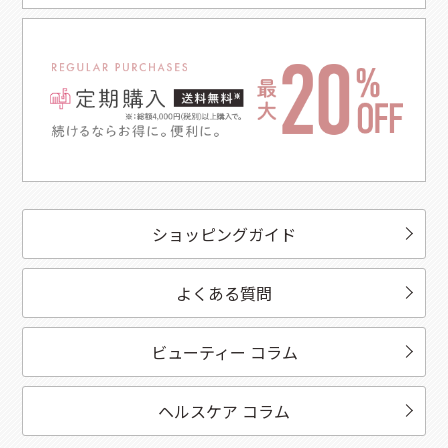
ショッピングガイド
よくある質問
ビューティー コラム
ヘルスケア コラム