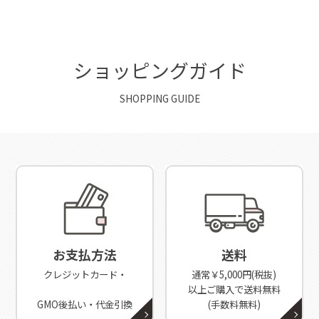
ショッピングガイド
SHOPPING GUIDE
お支払方法
送料
クレジットカード・
通常￥5,000円(税抜)
以上ご購入で送料無料
GMO後払い・代金引換
(手数料無料)