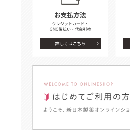
お支払方法
クレジットカード・
GMO後払い・代金引換
詳しくはこちら