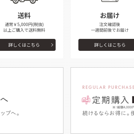
送料
お届け
通常￥5,000円(税抜)
注文確認後
以上ご購入で送料無料
一週間前後で
お届け
詳しくはこちら
詳しくはこちら