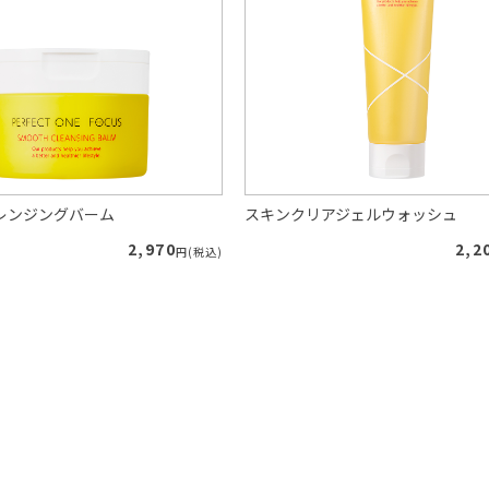
レンジングバーム
スキンクリアジェルウォッシュ
2,970
2,2
円(税込)