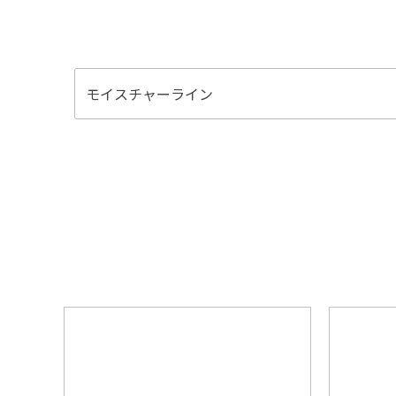
モイスチャーライン