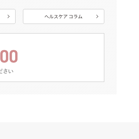
ヘルスケア コラム