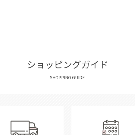
ショッピングガイド
SHOPPING GUIDE