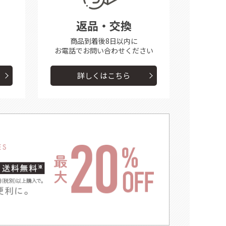
返品・交換
商品到着後8日以内に
お電話で
お問い合わせください
詳しくはこちら