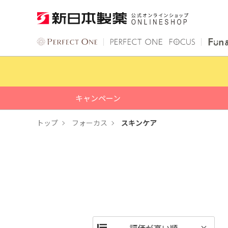
キャンペーン
トップ
フォーカス
スキンケア