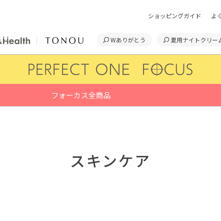
ショッピングガイド
よ
Wありがとう
夏用ナイトクリー
フォーカス全商品
スキンケア