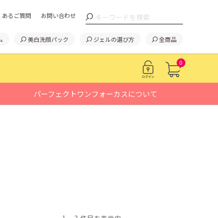
くあるご質問
お問い合わせ
ム
美白洗顔パック
ジェルの選び方
全商品
0
パーフェクトワンフォーカスについて