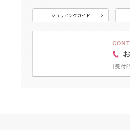
ショッピングガイド