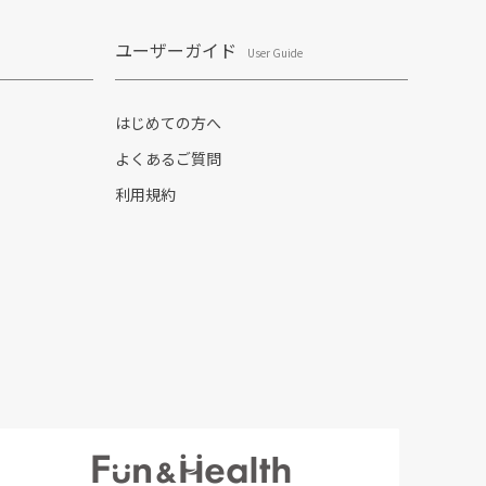
ユーザーガイド
User Guide
はじめての方へ
よくあるご質問
利用規約