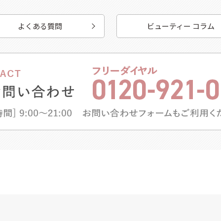
よくある質問
ビューティー コラム