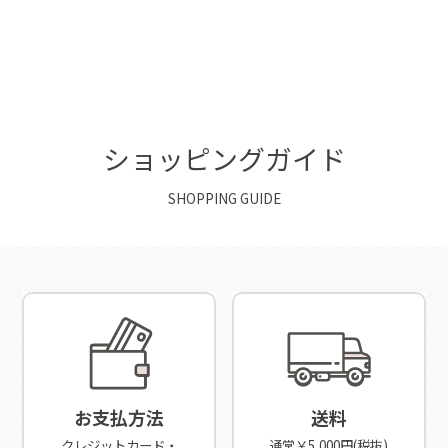
ショッピングガイド
SHOPPING GUIDE
お支払方法
送料
クレジットカード・
通常￥5,000円(税抜)