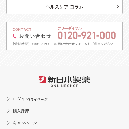
ヘルスケア コラム
ログイン
(マイページ)
購入履歴
キャンペーン