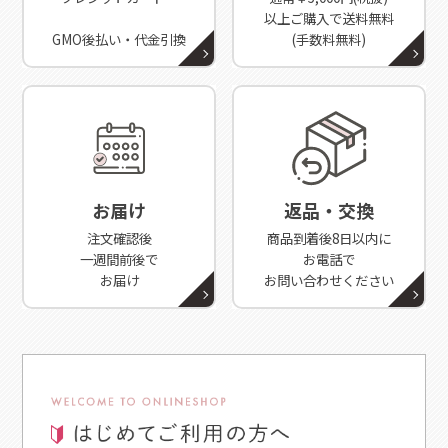
以上ご購入で送料無料
GMO後払い・代金引換
(手数料無料)
お届け
返品・交換
注文確認後
商品到着後8日以内に
一週間前後で
お電話で
お届け
お問い合わせください