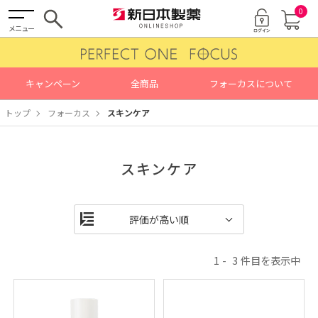
0
メニュー
キャンペーン
全商品
フォーカスについて
トップ
フォーカス
スキンケア
スキンケア
1
3