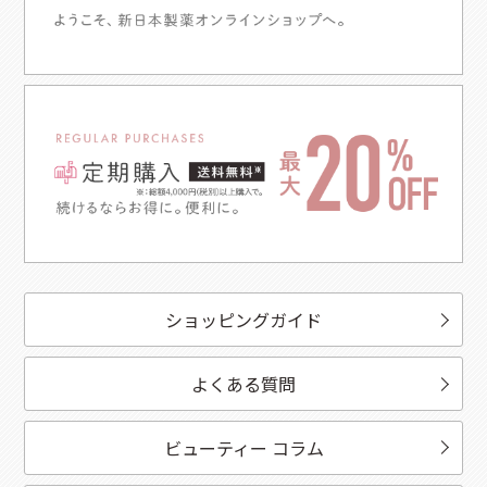
ショッピングガイド
よくある質問
ビューティー コラム