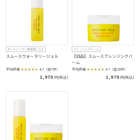
オールインワン美容液ジェル
クレンジングバーム
スムースウォータリージェル
【旧品】スムースクレンジングバ
ーム
平均評価
4.7（全7件）
平均評価
4.7（全18件）
2,970
2,970
円(税込)
円(税込)