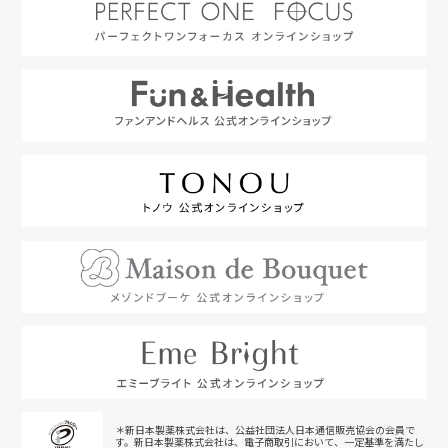
＊新日本製薬株式会社は、公益社団法人日本通信販売協会の会員で
す。新日本製薬株式会社は、電子商取引において、一定基準を満たし