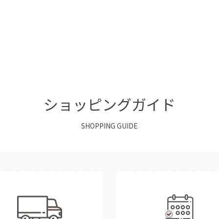
ショッピングガイド
SHOPPING GUIDE