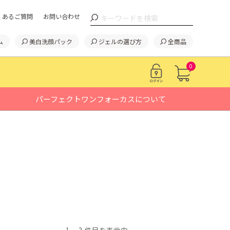
くあるご質問
お問い合わせ
ム
美白洗顔パック
ジェルの選び方
全商品
0
パーフェクトワンフォーカスについて