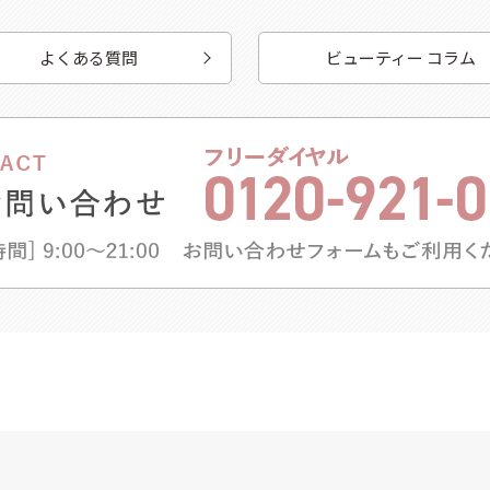
よくある質問
ビューティー コラム