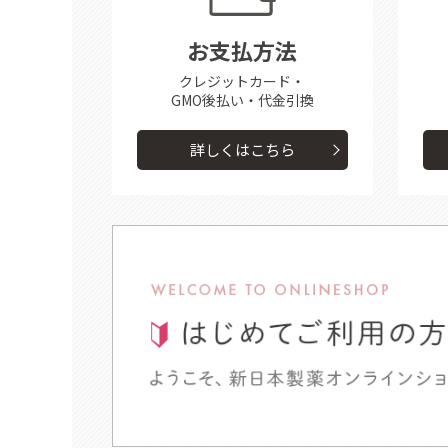
お支払方法
クレジットカード・
GMO後払い・代金引換
詳しくはこちら