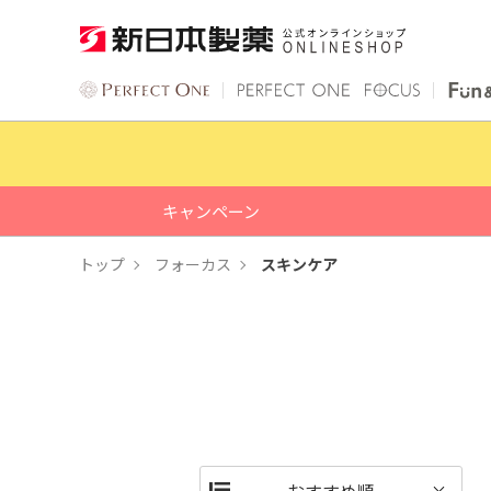
キャンペーン
トップ
フォーカス
スキンケア