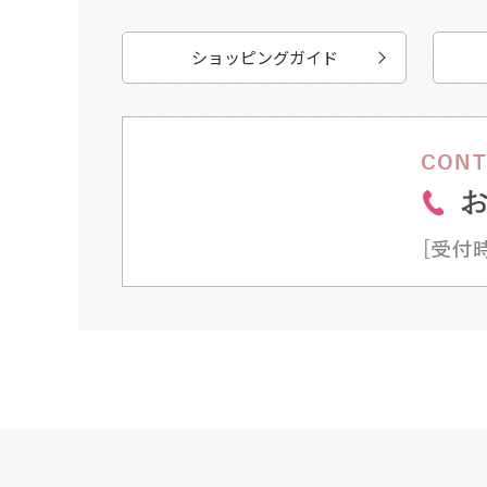
ショッピングガイド