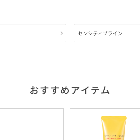
センシティブライン
おすすめアイテム