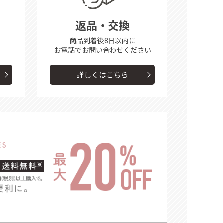
返品・交換
商品到着後8日以内に
お電話で
お問い合わせください
詳しくはこちら