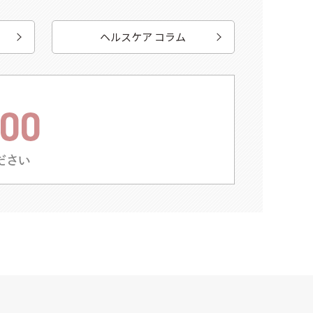
ヘルスケア コラム