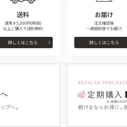
送料
お届け
通常￥5,000円(税抜)
注文確認後
以上ご購入で送料無料
一週間前後で
お届け
詳しくはこちら
詳しくはこちら