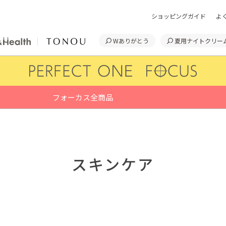
ショッピングガイド
よ
Wありがとう
夏用ナイトクリー
フォーカス全商品
スキンケア