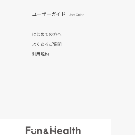
ユーザーガイド
User Guide
はじめての方へ
よくあるご質問
利用規約