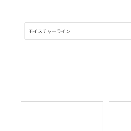
モイスチャーライン