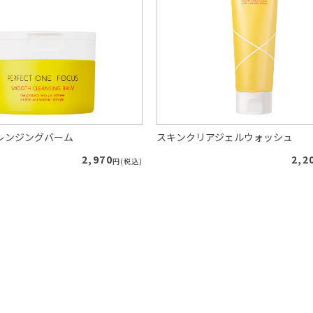
レンジングバーム
スキンクリアジェルウォッシュ
2,970
2,2
円(税込)