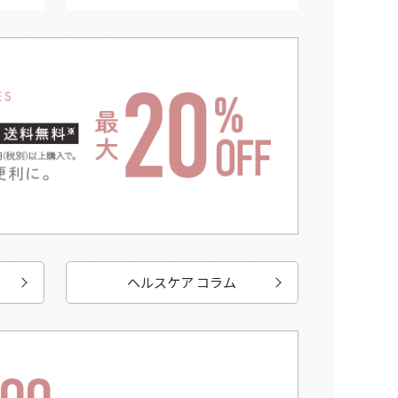
ヘルスケア コラム