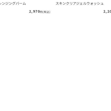
レンジングバーム
スキンクリアジェルウォッシュ
2,970
2,2
円(税込)