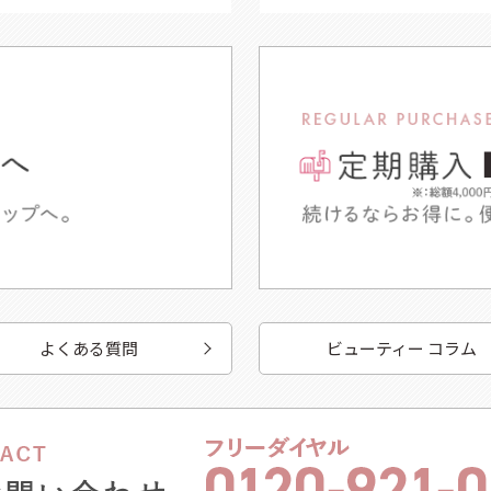
よくある質問
ビューティー コラム