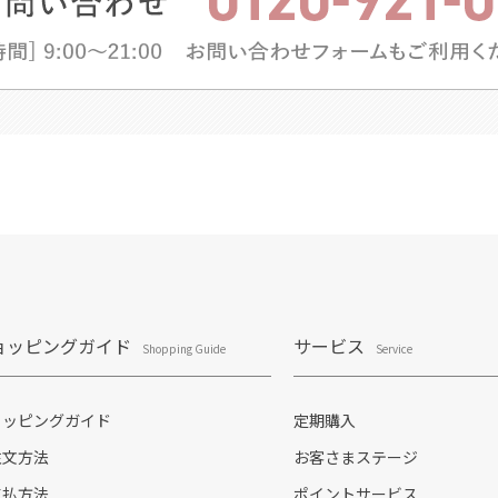
ョッピングガイド
サービス
Shopping Guide
Service
ョッピングガイド
定期購入
注文方法
お客さまステージ
支払方法
ポイントサービス