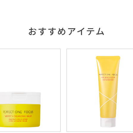
おすすめアイテム