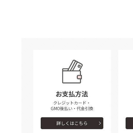
お支払方法
クレジットカード・
GMO後払い・代金引換
詳しくはこちら