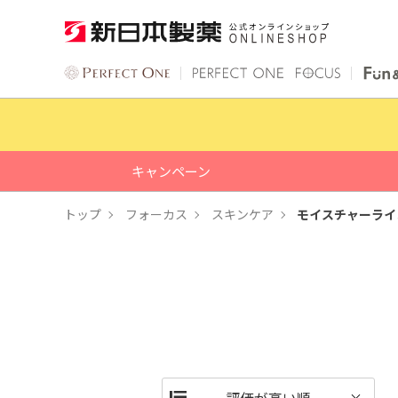
キャンペーン
トップ
フォーカス
スキンケア
モイスチャーライ