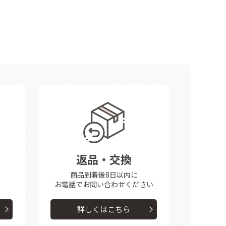
返品・交換
商品到着後8日以内に
お電話で
お問い合わせください
詳しくはこちら