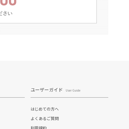
ユーザーガイド
User Guide
はじめての方へ
よくあるご質問
利用規約