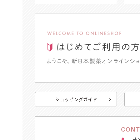
ショッピングガイド