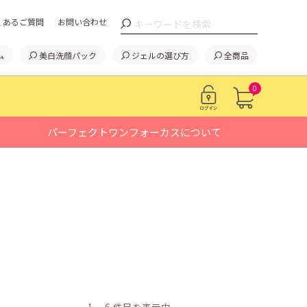
くあるご質問
お問い合わせ
ム
美白洗顔パック
ジェルの選び方
全商品
0
パーフェクトワンフォーカスについて