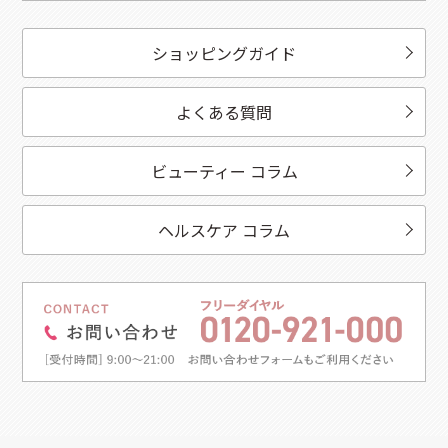
ショッピングガイド
よくある質問
ビューティー コラム
ヘルスケア コラム