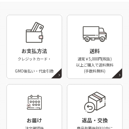
お支払方法
送料
クレジットカード・
通常￥5,000円(税抜)
以上ご購入で送料無料
GMO後払い・代金引換
(手数料無料)
お届け
返品・交換
注文確認後
商品到着後8日以内に