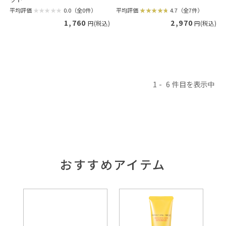
平均評価
4.7（全7件）
平均評価
0.0（全0件）
2,970
1,760
円(税込)
円(税込)
1
6
おすすめアイテム