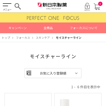
0
メニュー
キャンペーン
全商品
フォーカスについて
トップ
フォーカス
スキンケア
モイスチャーライン
モイスチャーライン
1
6