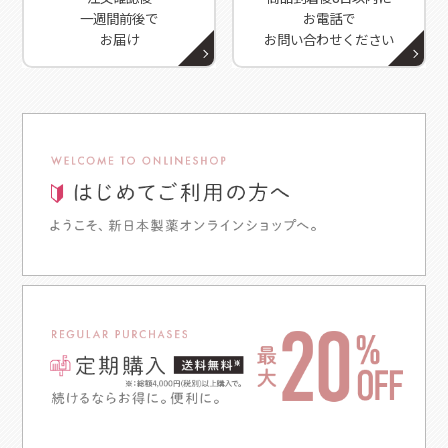
一週間前後で
お電話で
お届け
お問い合わせください