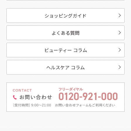
ショッピングガイド
よくある質問
ビューティー コラム
ヘルスケア コラム