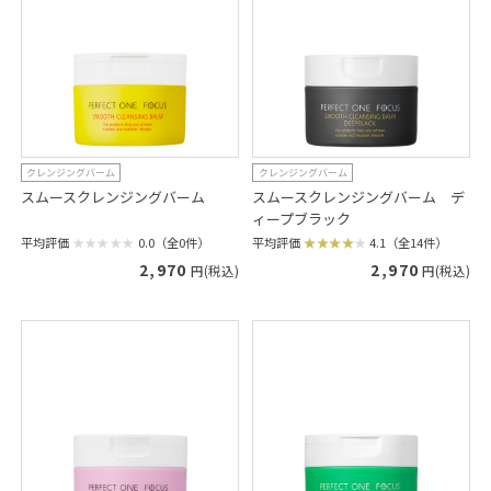
クレンジングバーム
クレンジングバーム
スムースクレンジングバーム
スムースクレンジングバーム デ
ィープブラック
平均評価
0.0（全0件）
平均評価
4.1（全14件）
2,970
2,970
円(税込)
円(税込)