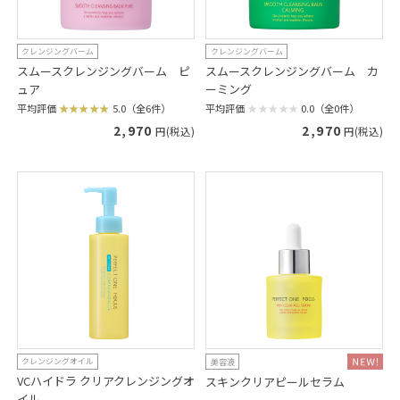
クレンジングバーム
クレンジングバーム
スムースクレンジングバーム ピ
スムースクレンジングバーム カ
ュア
ーミング
平均評価
5.0（全6件）
平均評価
0.0（全0件）
2,970
2,970
円(税込)
円(税込)
クレンジングオイル
美容液
VCハイドラ クリアクレンジングオ
スキンクリアピールセラム
イル