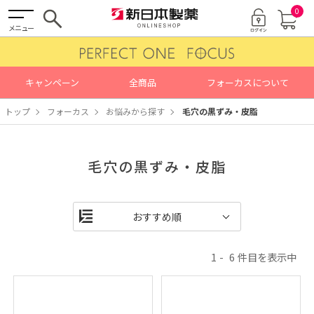
0
メニュー
キャンペーン
全商品
フォーカスについて
トップ
フォーカス
お悩みから探す
毛穴の黒ずみ・皮脂
毛穴の黒ずみ・皮脂
1
6