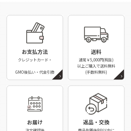
お支払方法
送料
クレジットカード・
通常￥5,000円(税抜)
以上ご購入で送料無料
GMO後払い・代金引換
(手数料無料)
お届け
返品・交換
注文確認後
商品到着後8日以内に