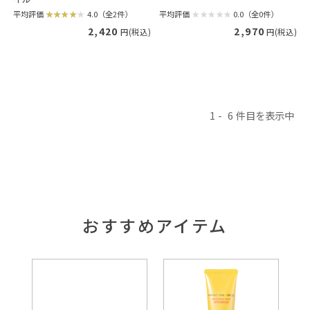
平均評価
0.0（全0件）
平均評価
4.0（全2件）
2,970
2,420
円(税込)
円(税込)
1
6
おすすめアイテム