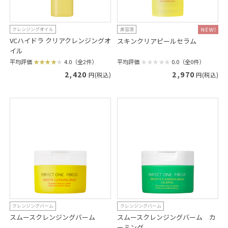
クレンジングオイル
美容液
VCハイドラ クリアクレンジングオ
スキンクリアピールセラム
イル
平均評価
0.0（全0件）
平均評価
4.0（全2件）
2,970
2,420
円(税込)
円(税込)
クレンジングバーム
クレンジングバーム
スムースクレンジングバーム
スムースクレンジングバーム カ
ーミング