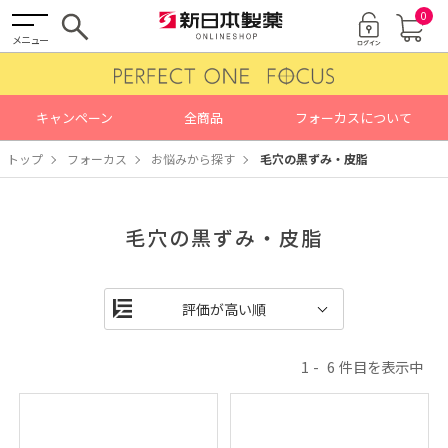
0
メニュー
キャンペーン
全商品
フォーカスについて
トップ
フォーカス
お悩みから探す
毛穴の黒ずみ・皮脂
毛穴の黒ずみ・皮脂
1
6