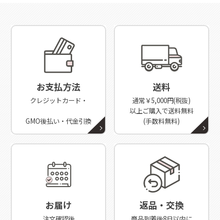
お支払方法
送料
クレジットカード・
通常￥5,000円(税抜)
以上ご購入で送料無料
GMO後払い・代金引換
(手数料無料)
お届け
返品・交換
注文確認後
商品到着後8日以内に