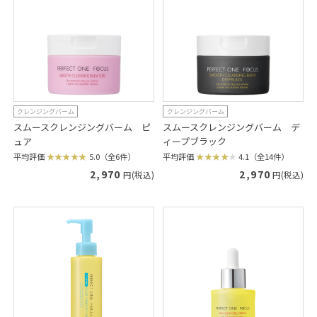
クレンジングバーム
クレンジングバーム
スムースクレンジングバーム ピ
スムースクレンジングバーム デ
ュア
ィープブラック
平均評価
5.0（全6件）
平均評価
4.1（全14件）
2,970
2,970
円(税込)
円(税込)