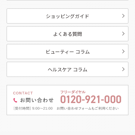
ショッピングガイド
よくある質問
ビューティー コラム
ヘルスケア コラム