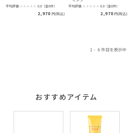
平均評価
0.0（全0件）
平均評価
0.0（全0件）
2,970
2,970
円(税込)
円(税込)
1
6
おすすめアイテム