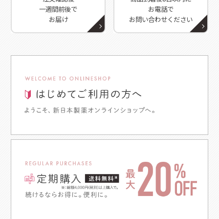
一週間前後で
お電話で
お届け
お問い合わせください