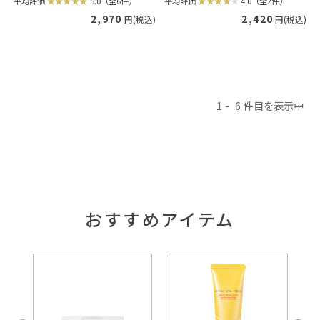
平均評価
5.0（全6件）
平均評価
4.0（全2件）
2,970
2,420
円(税込)
円(税込)
1
6
おすすめアイテム