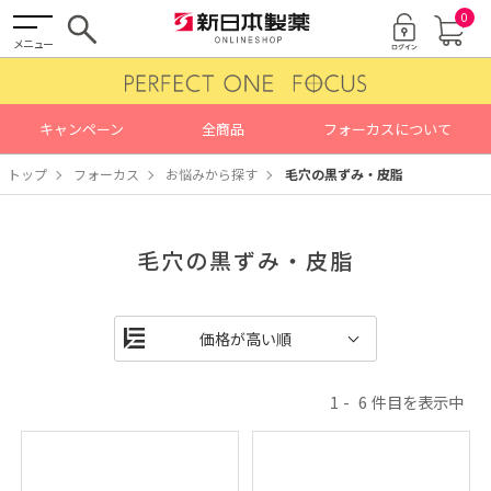
0
メニュー
キャンペーン
全商品
フォーカスについて
トップ
フォーカス
お悩みから探す
毛穴の黒ずみ・皮脂
毛穴の黒ずみ・皮脂
1
6