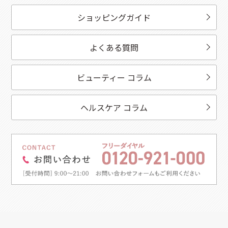
ショッピングガイド
よくある質問
ビューティー コラム
ヘルスケア コラム