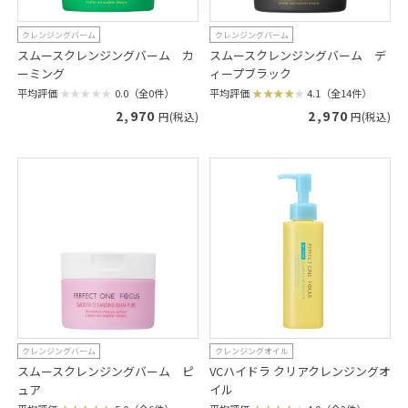
クレンジングバーム
クレンジングバーム
スムースクレンジングバーム カ
スムースクレンジングバーム デ
ーミング
ィープブラック
平均評価
0.0（全0件）
平均評価
4.1（全14件）
2,970
2,970
円(税込)
円(税込)
クレンジングバーム
クレンジングオイル
スムースクレンジングバーム ピ
VCハイドラ クリアクレンジングオ
ュア
イル