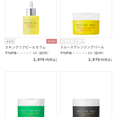
クレンジングバーム
美容液
スムースクレンジングバーム
スキンクリアピールセラム
平均評価
0.0（全0件）
平均評価
0.0（全0件）
2,970
2,970
円(税込)
円(税込)