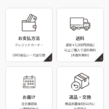
お支払方法
送料
クレジットカード・
通常￥5,000円(税抜)
以上ご購入で送料無料
GMO後払い・代金引換
(手数料無料)
お届け
返品・交換
注文確認後
商品到着後8日以内に
一週間前後で
お電話で