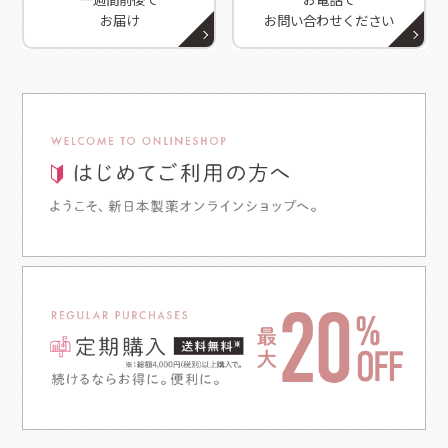
お届け
お問い合わせください