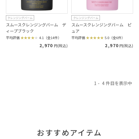
クレンジングバーム
クレンジングバーム
スムースクレンジングバーム デ
スムースクレンジングバーム ピ
ィープブラック
ュア
平均評価
4.1（全14件）
平均評価
5.0（全6件）
2,970
2,970
円(税込)
円(税込)
1
4
おすすめアイテム