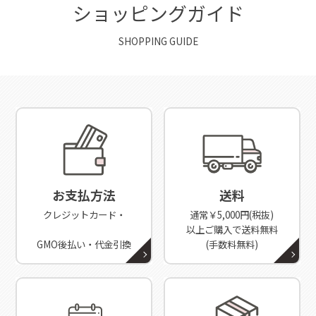
ショッピングガイド
SHOPPING GUIDE
お支払方法
送料
クレジットカード・
通常￥5,000円(税抜)
以上ご購入で送料無料
GMO後払い・代金引換
(手数料無料)