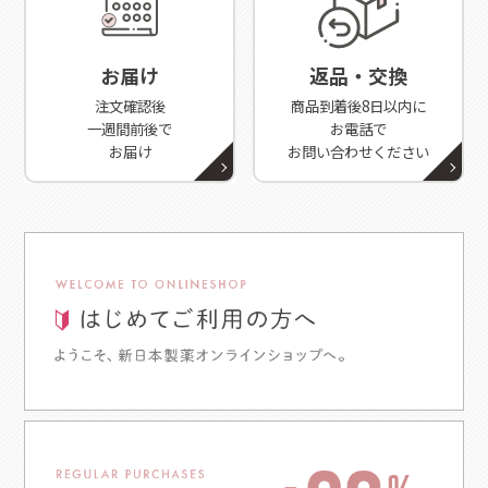
お届け
返品・交換
注文確認後
商品到着後8日以内に
一週間前後で
お電話で
お届け
お問い合わせください