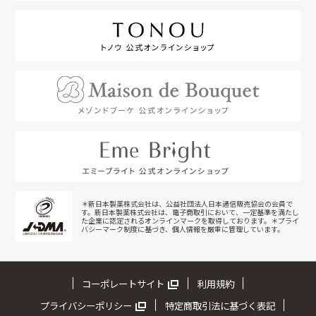
＊新日本製薬株式会社は、公益社団法人日本通信販売協会の会員で
す。新日本製薬株式会社は、電子商取引において、一定基準を満たし
た企業に認定されるオンラインマークを取得しております。＊プライ
バシーマーク制度に基づき、個人情報を厳重に管理しています。
コーポレートサイト
利用規約
プライバシーポリシー
特定商取引法に基づく表記