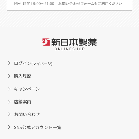
ログイン
(マイページ)
購入履歴
キャンペーン
店舗案内
お問い合わせ
SNS公式アカウント一覧