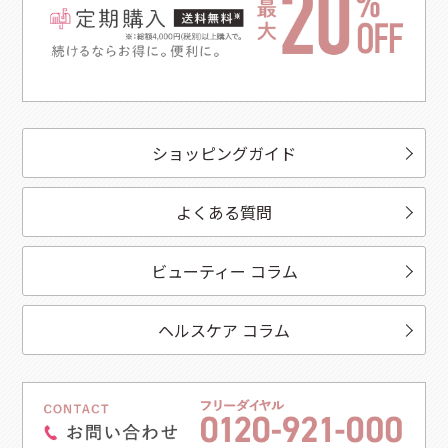
ショッピングガイド
よくある質問
ビューティー コラム
ヘルスケア コラム