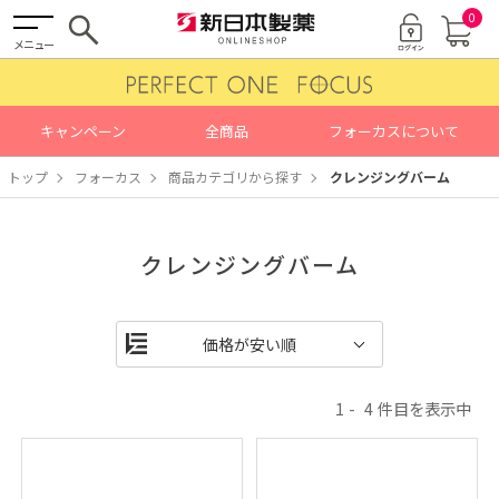
0
メニュー
キャンペーン
全商品
フォーカスについて
トップ
フォーカス
商品カテゴリから探す
クレンジングバーム
クレンジングバーム
1
4