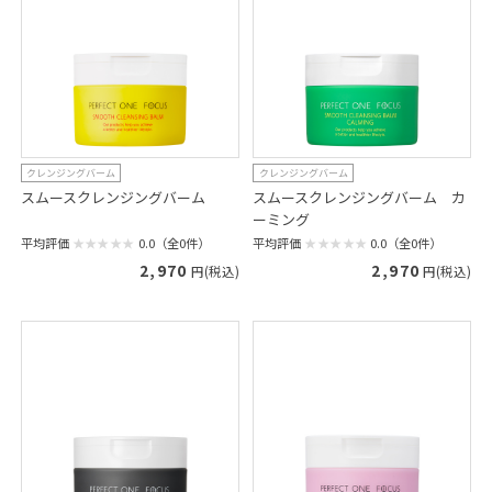
クレンジングバーム
クレンジングバーム
スムースクレンジングバーム
スムースクレンジングバーム カ
ーミング
平均評価
0.0（全0件）
平均評価
0.0（全0件）
2,970
2,970
円(税込)
円(税込)