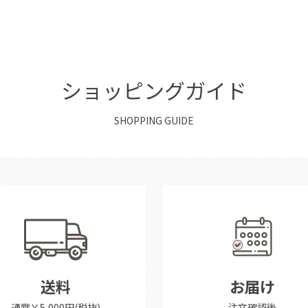
ショッピングガイド
SHOPPING GUIDE
送料
お届け
通常￥5,000円(税抜)
注文確認後