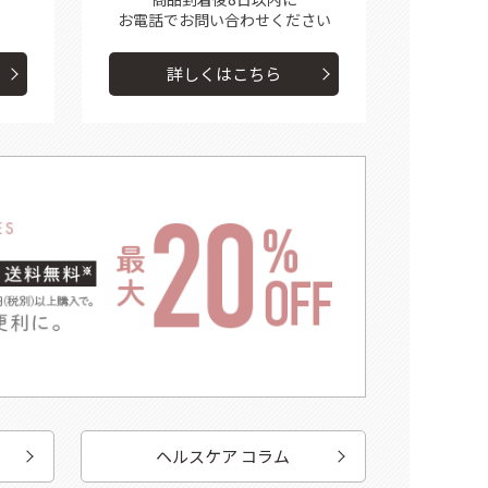
お電話で
お問い合わせください
詳しくはこちら
ヘルスケア コラム