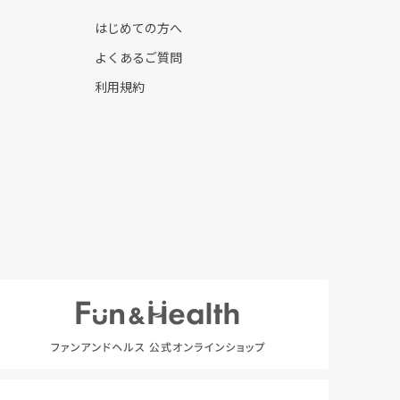
はじめての方へ
よくあるご質問
利用規約