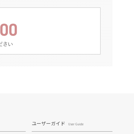
ユーザーガイド
User Guide