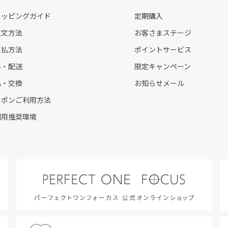
ョッピングガイド
定期購入
注文方法
お客さまステージ
支払方法
ポイントサービス
料・配送
限定キャンペーン
品・交換
お知らせメール
ーポンご利用方法
利用推奨環境