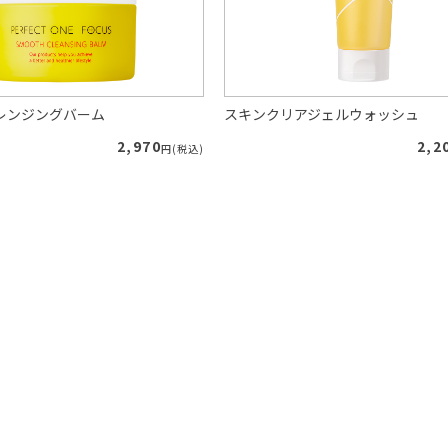
レンジングバーム
スキンクリアジェルウォッシュ
2,970
2,2
円(税込)