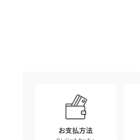
お支払方法
クレジットカード・