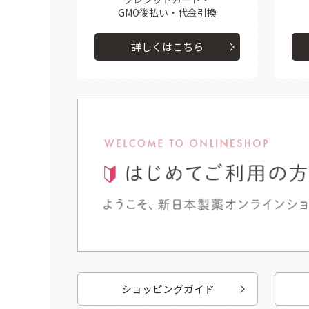
GMO後払い・代金引換
詳しくはこちら
ショッピングガイド