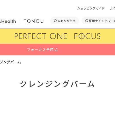
ショッピングガイド
よ
Wありがとう
夏用ナイトクリー
フォーカス全商品
ジングバーム
クレンジングバーム