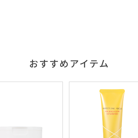
おすすめアイテム