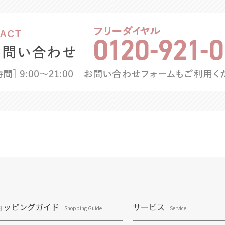
ョッピングガイド
サービス
Shopping Guide
Service