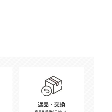
返品・交換
商品到着後8日以内に