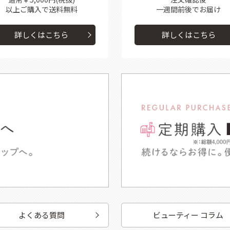
以上ご購入で送料無料
一週間前後で
お届け
詳しくはこちら
詳しくはこちら
よくある質問
ビューティー コラム