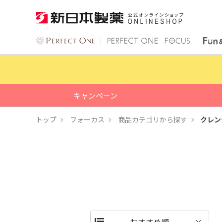
キャンペーン
トップ
フォーカス
商品カテゴリから探す
クレン