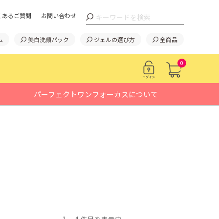
くあるご質問
お問い合わせ
ム
美白洗顔パック
ジェルの選び方
全商品
0
パーフェクトワンフォーカスについて