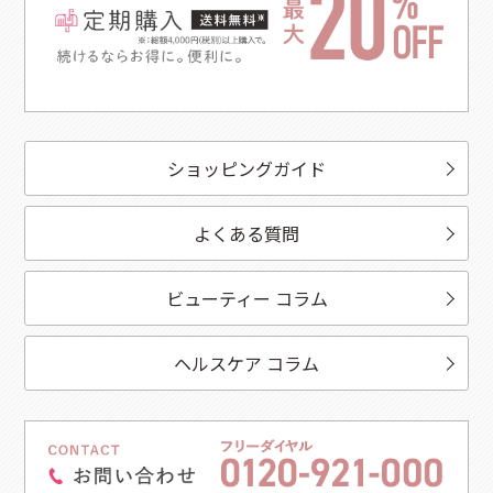
ショッピングガイド
よくある質問
ビューティー コラム
ヘルスケア コラム