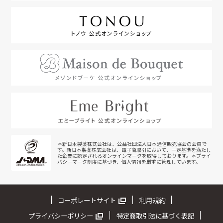
＊新日本製薬株式会社は、公益社団法人日本通信販売協会の会員で
す。新日本製薬株式会社は、電子商取引において、一定基準を満たし
た企業に認定されるオンラインマークを取得しております。＊プライ
バシーマーク制度に基づき、個人情報を厳重に管理しています。
コーポレートサイト
利用規約
プライバシーポリシー
特定商取引法に基づく表記