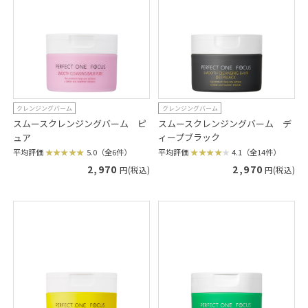
クレンジングバーム
クレンジングバーム
スムースクレンジングバーム ピ
スムースクレンジングバーム デ
ュア
ィープブラック
平均評価
5.0（全6件）
平均評価
4.1（全14件）
2,970
2,970
円(税込)
円(税込)