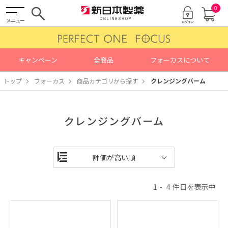
0
メニュー
キャンペーン
全商品
フォーカスについて
トップ
フォーカス
商品カテゴリから探す
クレンジングバーム
クレンジングバーム
1
4