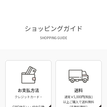
ショッピングガイド
SHOPPING GUIDE
お支払方法
送料
クレジットカード・
通常￥5,000円(税抜)
以上ご購入で送料無料
GMO後払い・代金引換
(手数料無料)