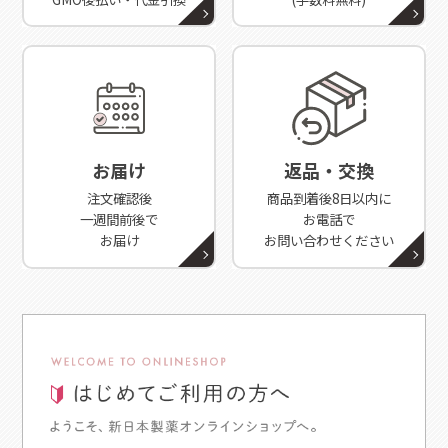
お届け
返品・交換
注文確認後
商品到着後8日以内に
一週間前後で
お電話で
お届け
お問い合わせください