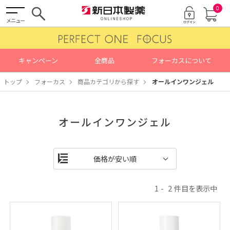
0
メニュー
キャンペーン
全商品
フォーカスについて
トップ
フォーカス
商品カテゴリから探す
オールインワンジェル
オールインワンジェル
1
2