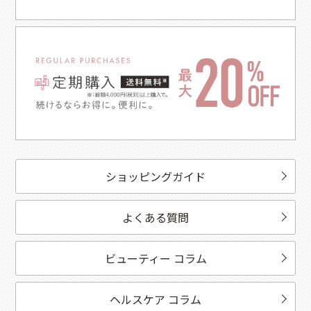
ショッピングガイド
よくある質問
ビューティー コラム
ヘルスケア コラム