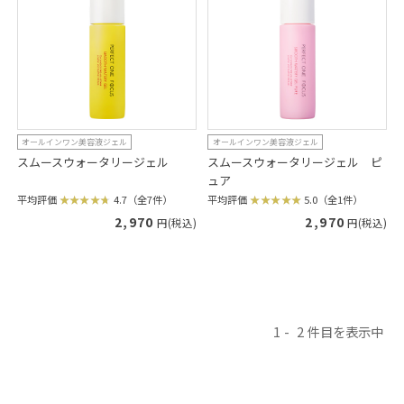
オールインワン美容液ジェル
オールインワン美容液ジェル
スムースウォータリージェル
スムースウォータリージェル ピ
ュア
平均評価
4.7（全7件）
平均評価
5.0（全1件）
2,970
2,970
円(税込)
円(税込)
1
2