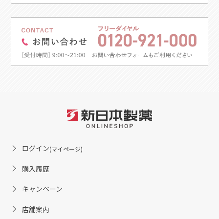
ログイン
(マイページ)
購入履歴
キャンペーン
店舗案内