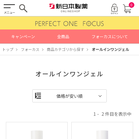
0
メニュー
キャンペーン
全商品
フォーカスについて
トップ
フォーカス
商品カテゴリから探す
オールインワンジェル
オールインワンジェル
1
2