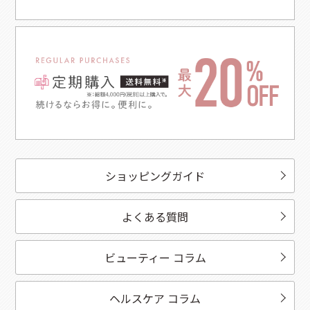
ショッピングガイド
よくある質問
ビューティー コラム
ヘルスケア コラム