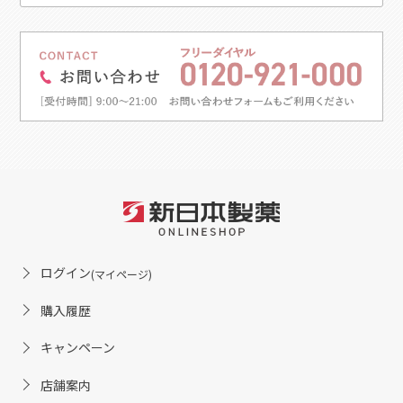
ログイン
(マイページ)
購入履歴
キャンペーン
店舗案内