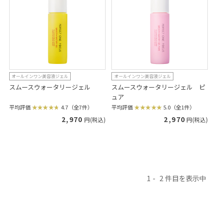
オールインワン美容液ジェル
オールインワン美容液ジェル
スムースウォータリージェル
スムースウォータリージェル ピ
ュア
平均評価
4.7（全7件）
平均評価
5.0（全1件）
2,970
2,970
円(税込)
円(税込)
1
2