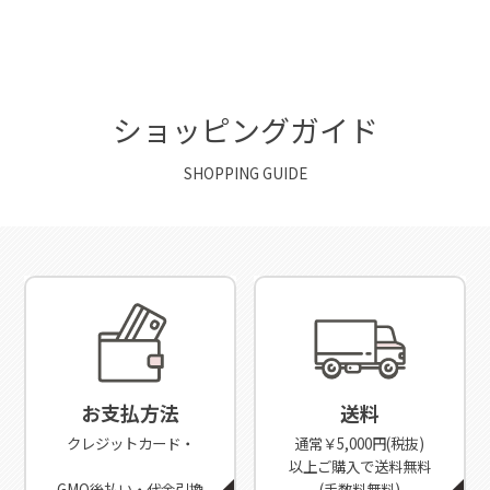
ショッピングガイド
SHOPPING GUIDE
お支払方法
送料
クレジットカード・
通常￥5,000円(税抜)
以上ご購入で送料無料
GMO後払い・代金引換
(手数料無料)