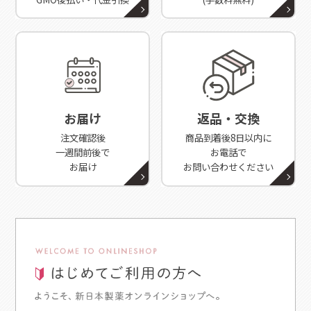
お届け
返品・交換
注文確認後
商品到着後8日以内に
一週間前後で
お電話で
お届け
お問い合わせください