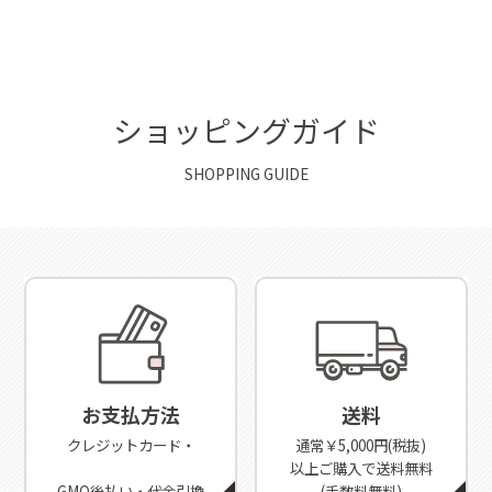
ショッピングガイド
SHOPPING GUIDE
お支払方法
送料
クレジットカード・
通常￥5,000円(税抜)
以上ご購入で送料無料
GMO後払い・代金引換
(手数料無料)