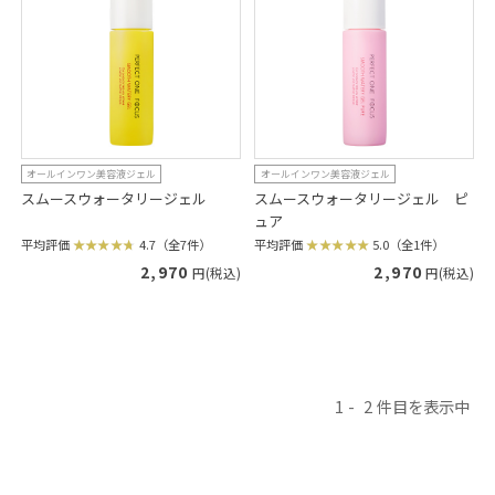
オールインワン美容液ジェル
オールインワン美容液ジェル
スムースウォータリージェル
スムースウォータリージェル ピ
ュア
平均評価
4.7（全7件）
平均評価
5.0（全1件）
2,970
2,970
円(税込)
円(税込)
1
2