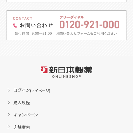
ログイン
(マイページ)
購入履歴
キャンペーン
店舗案内