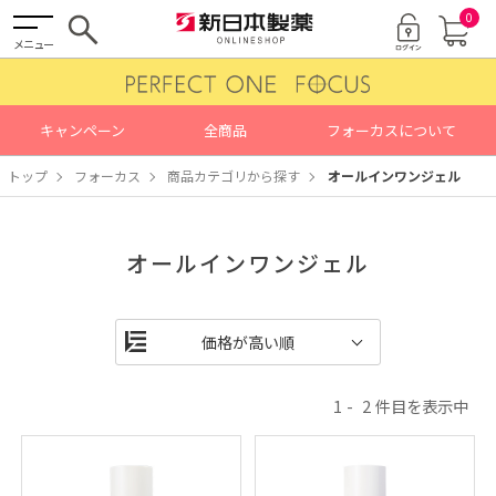
0
メニュー
キャンペーン
全商品
フォーカスについて
トップ
フォーカス
商品カテゴリから探す
オールインワンジェル
オールインワンジェル
1
2