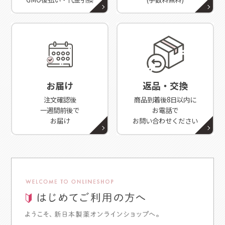
お届け
返品・交換
注文確認後
商品到着後8日以内に
一週間前後で
お電話で
お届け
お問い合わせください