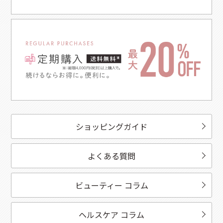
ショッピングガイド
よくある質問
ビューティー コラム
ヘルスケア コラム