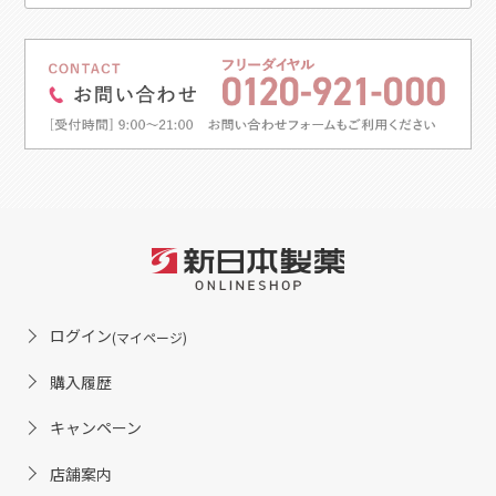
ログイン
(マイページ)
購入履歴
キャンペーン
店舗案内