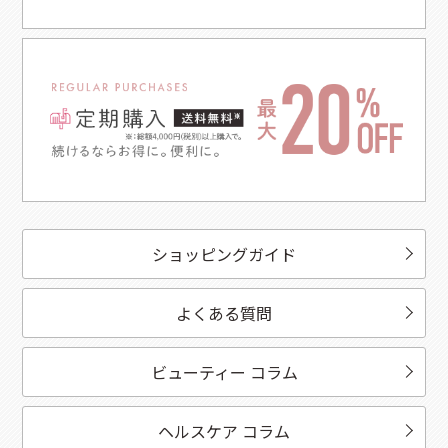
ショッピングガイド
よくある質問
ビューティー コラム
ヘルスケア コラム