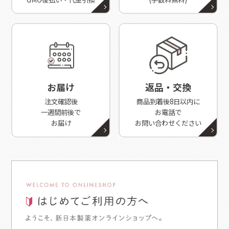
お届け
返品・交換
注文確認後
商品到着後8日以内に
一週間前後で
お電話で
お届け
お問い合わせください