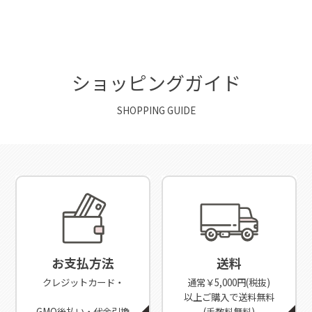
ショッピングガイド
SHOPPING GUIDE
お支払方法
送料
クレジットカード・
通常￥5,000円(税抜)
以上ご購入で送料無料
GMO後払い・代金引換
(手数料無料)