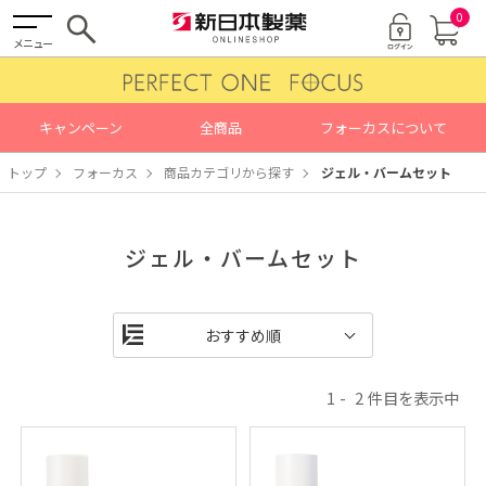
0
メニュー
キャンペーン
全商品
フォーカスについて
トップ
フォーカス
商品カテゴリから探す
ジェル・バームセット
ジェル・バームセット
1
2