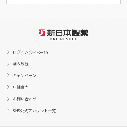
ログイン
(マイページ)
購入履歴
キャンペーン
店舗案内
お問い合わせ
SNS公式アカウント一覧