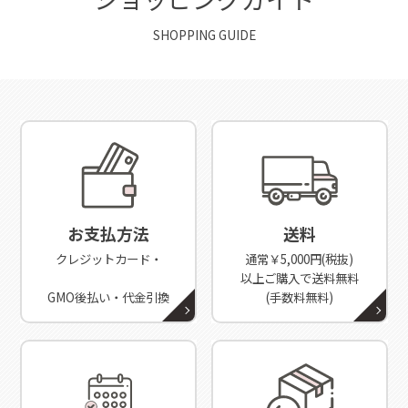
SHOPPING GUIDE
お支払方法
送料
クレジットカード・
通常￥5,000円(税抜)
以上ご購入で送料無料
GMO後払い・代金引換
(手数料無料)