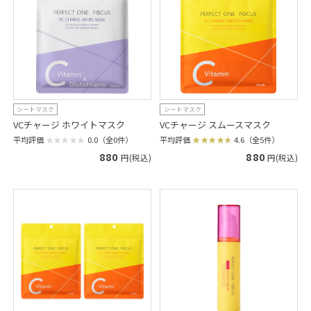
シートマスク
シートマスク
VCチャージ ホワイトマスク
VCチャージ スムースマスク
平均評価
0.0（全0件）
平均評価
4.6（全5件）
880
880
円(税込)
円(税込)