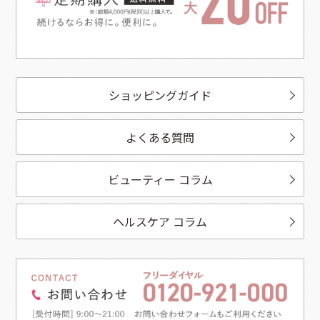
ショッピングガイド
よくある質問
ビューティー コラム
ヘルスケア コラム