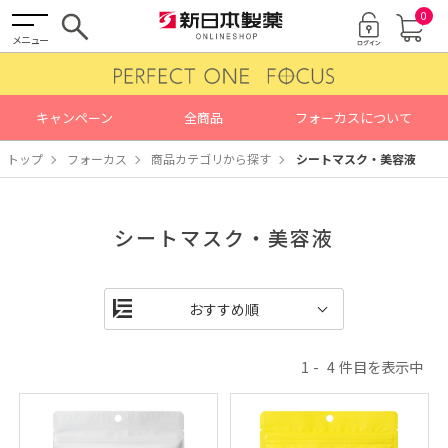
0
メニュー
キャンペーン
全商品
フォーカスについて
トップ
フォーカス
商品カテゴリから探す
シートマスク・美容液
シートマスク・美容液
1
4