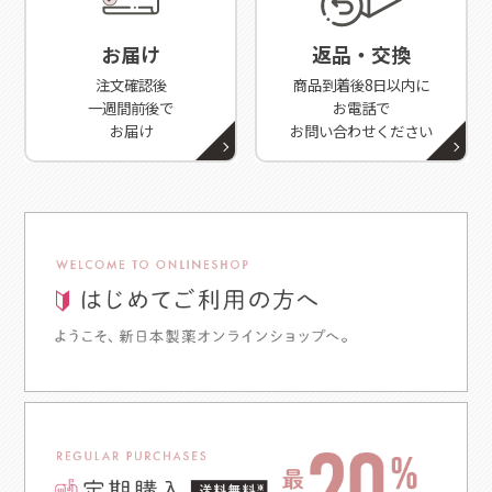
お届け
返品・交換
注文確認後
商品到着後8日以内に
一週間前後で
お電話で
お届け
お問い合わせください