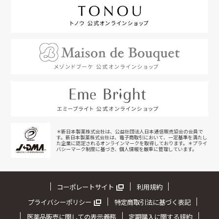
＊新日本製薬株式会社は、公益社団法人日本通信販売協会の会員で
す。新日本製薬株式会社は、電子商取引において、一定基準を満たし
た企業に認定されるオンラインマークを取得しております。＊プライ
バシーマーク制度に基づき、個人情報を厳重に管理しています。
コーポレートサイト
利用規約
プライバシーポリシー
特定商取引法に基づく表記
医薬品販売に関しての表示義務
定期購入に関する規約