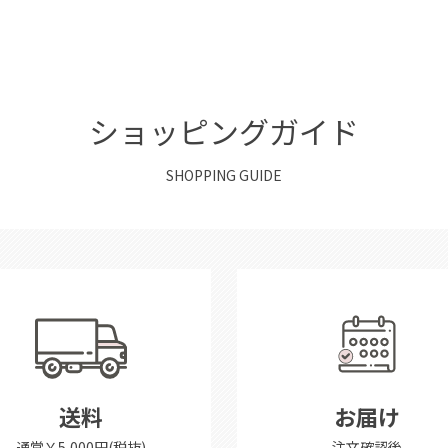
ショッピングガイド
SHOPPING GUIDE
送料
お届け
通常￥5,000円(税抜)
注文確認後