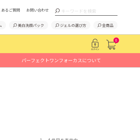
くあるご質問
お問い合わせ
ム
美白洗顔パック
ジェルの選び方
全商品
0
パーフェクトワンフォーカスについて