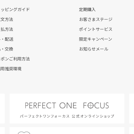
ョッピングガイド
定期購入
注文方法
お客さまステージ
支払方法
ポイントサービス
料・配送
限定キャンペーン
品・交換
お知らせメール
ーポンご利用方法
利用推奨環境