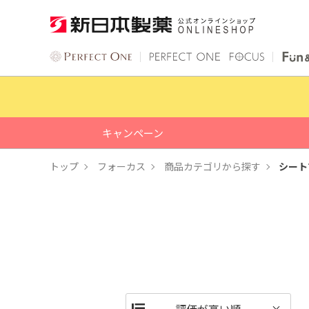
キャンペーン
トップ
フォーカス
商品カテゴリから探す
シート