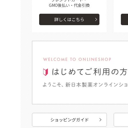
GMO後払い・代金引換
詳しくはこちら
ショッピングガイド