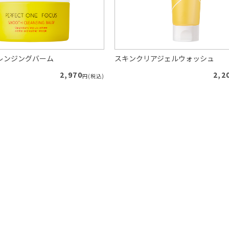
レンジングバーム
スキンクリアジェルウォッシュ
2,970
2,2
円(税込)