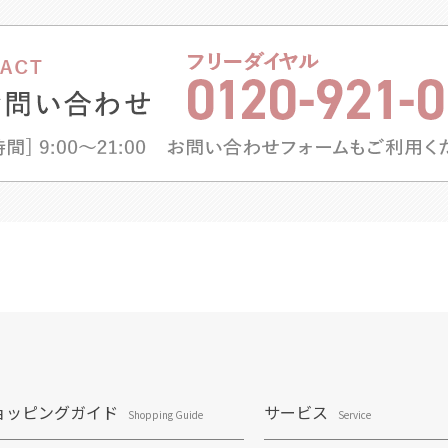
ョッピングガイド
サービス
Shopping Guide
Service