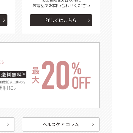
お電話で
お問い合わせください
詳しくはこちら
ヘルスケア コラム