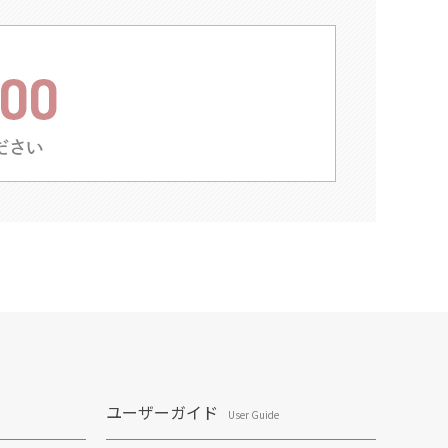
ユーザーガイド
User Guide