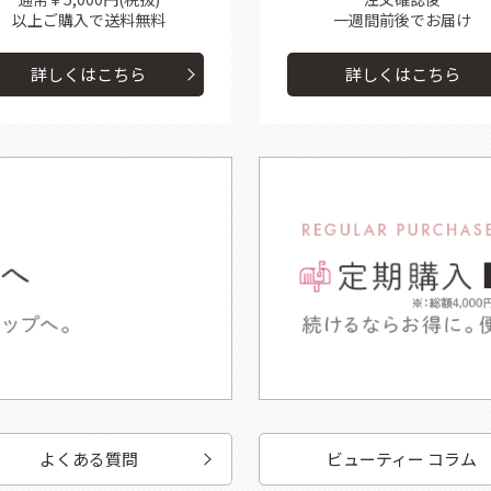
以上ご購入で送料無料
一週間前後で
お届け
詳しくはこちら
詳しくはこちら
よくある質問
ビューティー コラム