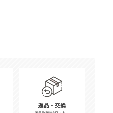
返品・交換
商品到着後8日以内に