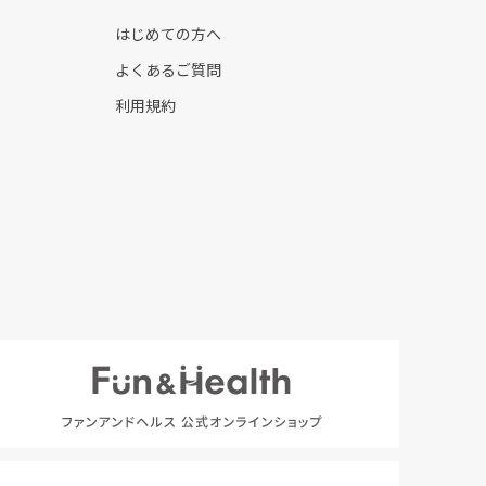
はじめての方へ
よくあるご質問
利用規約