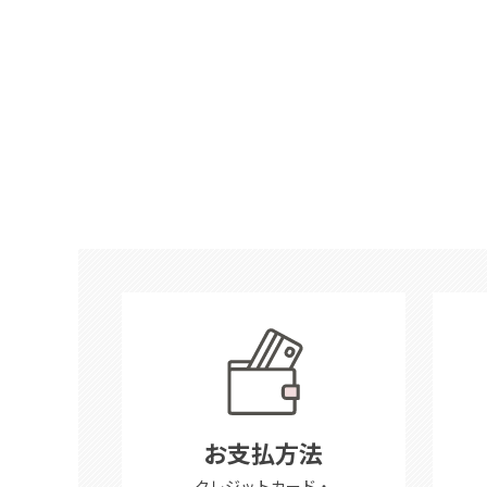
お支払方法
クレジットカード・