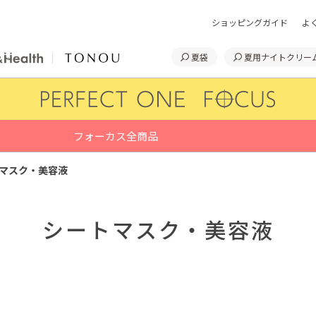
ショッピングガイド
よ
夏袋
夏用ナイトクリー
フォーカス全商品
マスク・美容液
シートマスク・美容液