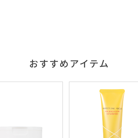
おすすめアイテム