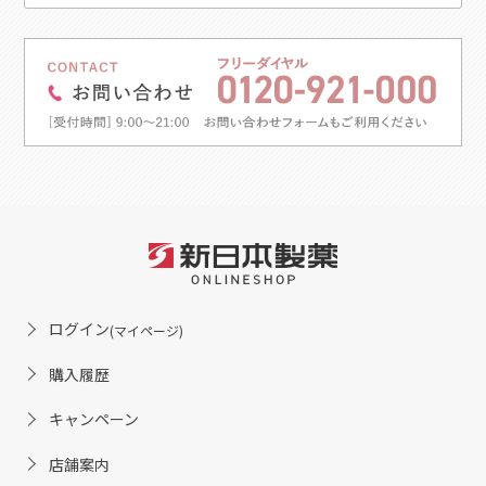
ログイン
(マイページ)
購入履歴
キャンペーン
店舗案内