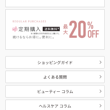
ショッピングガイド
よくある質問
ビューティー コラム
ヘルスケア コラム