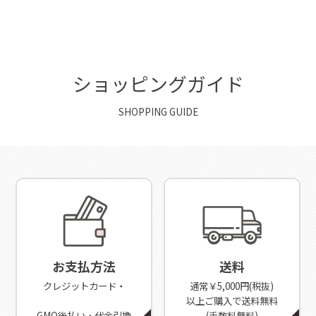
ショッピングガイド
SHOPPING GUIDE
お支払方法
送料
クレジットカード・
通常￥5,000円(税抜)
以上ご購入で送料無料
GMO後払い・代金引換
(手数料無料)