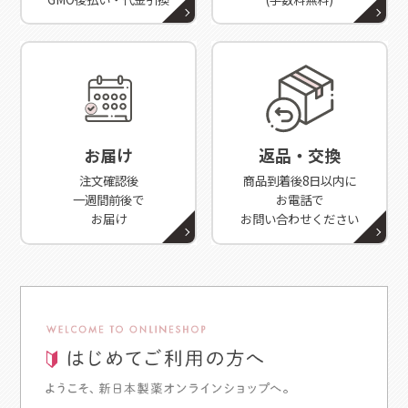
お届け
返品・交換
注文確認後
商品到着後8日以内に
一週間前後で
お電話で
お届け
お問い合わせください