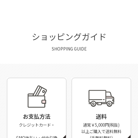
ショッピングガイド
SHOPPING GUIDE
お支払方法
送料
クレジットカード・
通常￥5,000円(税抜)
以上ご購入で送料無料
GMO後払い・代金引換
(手数料無料)