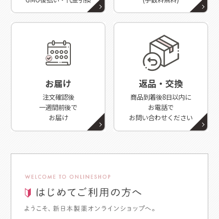
お届け
返品・交換
注文確認後
商品到着後8日以内に
一週間前後で
お電話で
お届け
お問い合わせください