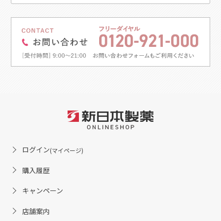
ログイン
(マイページ)
購入履歴
キャンペーン
店舗案内