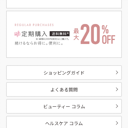
ショッピングガイド
よくある質問
ビューティー コラム
ヘルスケア コラム