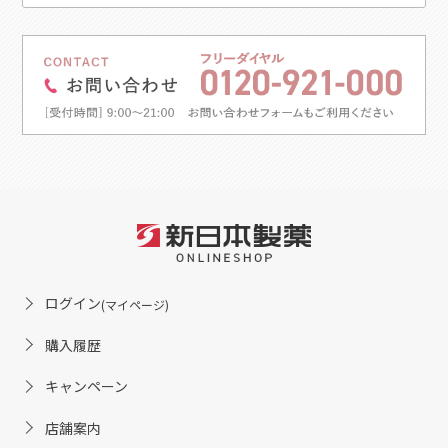
ログイン
(マイページ)
購入履歴
キャンペーン
店舗案内