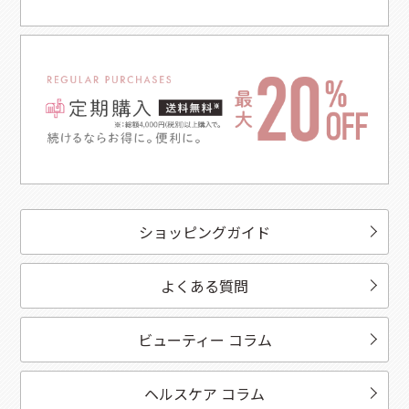
ショッピングガイド
よくある質問
ビューティー コラム
ヘルスケア コラム