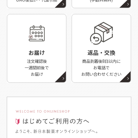
お届け
返品・交換
注文確認後
商品到着後8日以内に
一週間前後で
お電話で
お届け
お問い合わせください