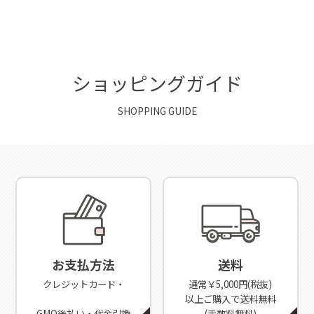
ショッピングガイド
SHOPPING GUIDE
お支払方法
送料
クレジットカード・
通常￥5,000円(税抜)
以上ご購入で送料無料
GMO後払い・代金引換
(手数料無料)