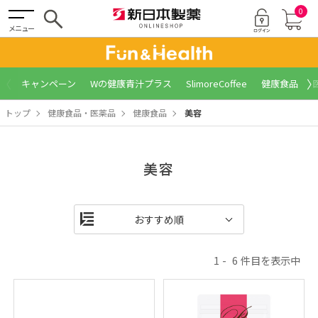
0
メニュー
〈
〉
キャンペーン
Wの健康青汁プラス
SlimoreCoffee
健康食品
トップ
健康食品・医薬品
健康食品
美容
美容
1
6