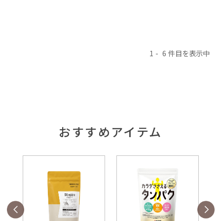
1
6
おすすめアイテム