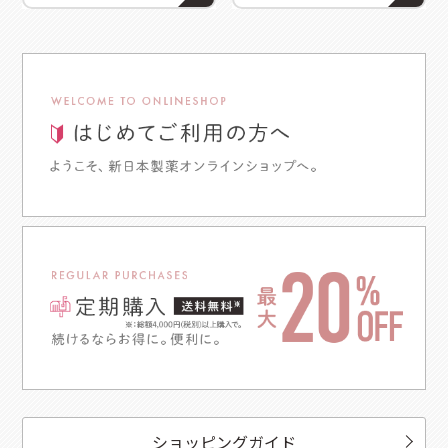
ショッピングガイド