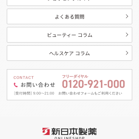
よくある質問
ビューティー コラム
ヘルスケア コラム