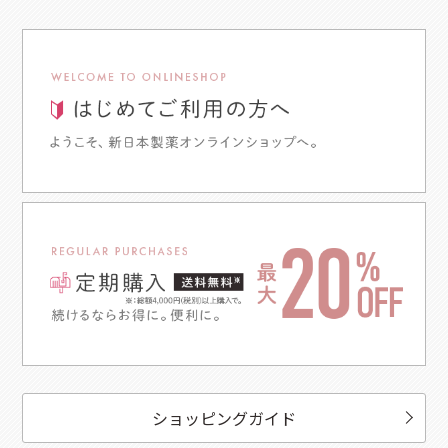
ショッピングガイド