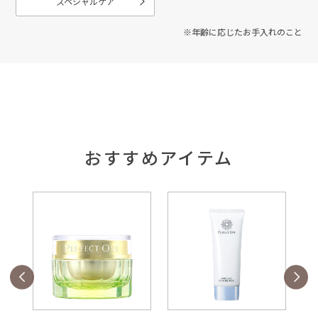
スペシャルケア
※年齢に応じたお手入れのこと
おすすめアイテム