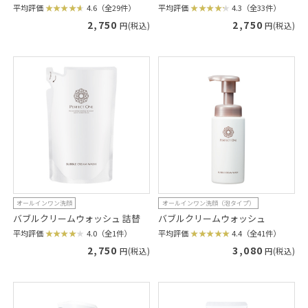
平均評価
4.6（全29件）
平均評価
4.3（全33件）
2,750
2,750
円(税込)
円(税込)
オールインワン洗顔
オールインワン洗顔（泡タイプ）
バブルクリームウォッシュ 詰替
バブルクリームウォッシュ
平均評価
4.0（全1件）
平均評価
4.4（全41件）
2,750
3,080
円(税込)
円(税込)