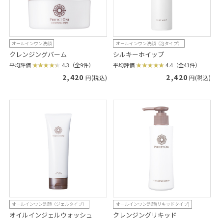
オールインワン洗顔
オールインワン洗顔（泡タイプ）
クレンジングバーム
シルキーホイップ
平均評価
4.3（全9件）
平均評価
4.4（全41件）
2,420
2,420
円(税込)
円(税込)
オールインワン洗顔（ジェルタイプ）
オールインワン洗顔(リキッドタイプ)
オイルインジェルウォッシュ
クレンジングリキッド