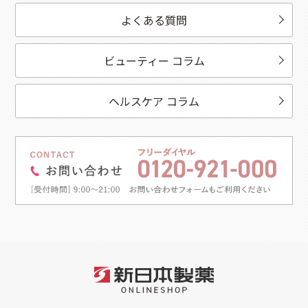
よくある質問
ビューティー コラム
ヘルスケア コラム