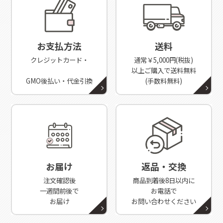
お支払方法
送料
クレジットカード・
通常￥5,000円(税抜)
以上ご購入で送料無料
GMO後払い・代金引換
(手数料無料)
お届け
返品・交換
注文確認後
商品到着後8日以内に
一週間前後で
お電話で
お届け
お問い合わせください